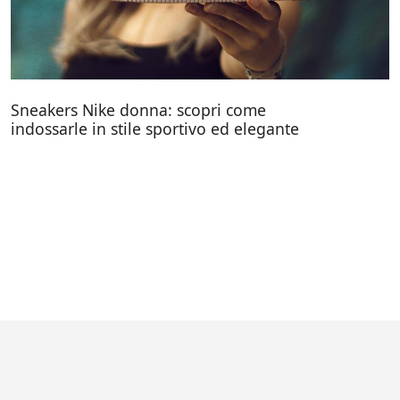
Sneakers Nike donna: scopri come
indossarle in stile sportivo ed elegante