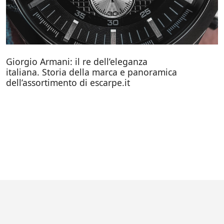
Giorgio Armani: il re dell’eleganza
italiana. Storia della marca e panoramica
dell’assortimento di escarpe.it