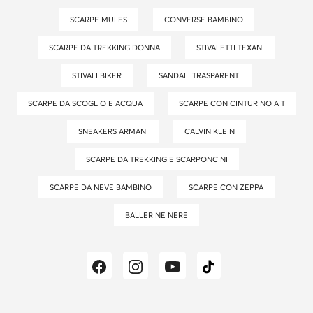
SCARPE MULES
CONVERSE BAMBINO
SCARPE DA TREKKING DONNA
STIVALETTI TEXANI
STIVALI BIKER
SANDALI TRASPARENTI
SCARPE DA SCOGLIO E ACQUA
SCARPE CON CINTURINO A T
SNEAKERS ARMANI
CALVIN KLEIN
SCARPE DA TREKKING E SCARPONCINI
SCARPE DA NEVE BAMBINO
SCARPE CON ZEPPA
BALLERINE NERE