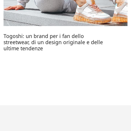
Togoshi: un brand per i fan dello
streetwear, di un design originale e delle
ultime tendenze