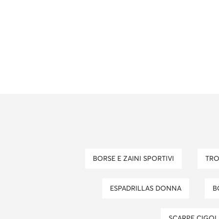
BORSE E ZAINI SPORTIVI
TR
ESPADRILLAS DONNA
SCARPE CIGOL