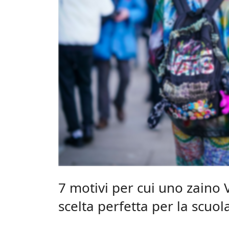
7 motivi per cui uno zaino 
scelta perfetta per la scuol