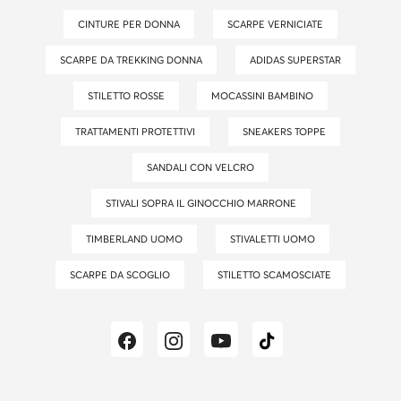
CINTURE PER DONNA
SCARPE VERNICIATE
SCARPE DA TREKKING DONNA
ADIDAS SUPERSTAR
STILETTO ROSSE
MOCASSINI BAMBINO
TRATTAMENTI PROTETTIVI
SNEAKERS TOPPE
SANDALI CON VELCRO
STIVALI SOPRA IL GINOCCHIO MARRONE
TIMBERLAND UOMO
STIVALETTI UOMO
SCARPE DA SCOGLIO
STILETTO SCAMOSCIATE