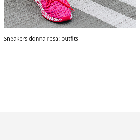
Sneakers donna rosa: outfits