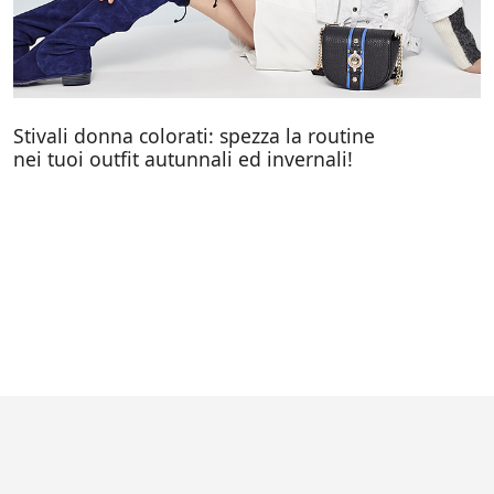
Stivali donna colorati: spezza la routine
nei tuoi outfit autunnali ed invernali!