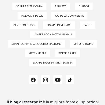
SCARPE ALTE DONNA
BAULETTI
CLUTCH
POLACCHI PELLE
CAPPELLI CON VISIERA
PANTOFOLE UGG
SCARPE IN VERNICE
SABOT
LOAFERS CON MOTIVI ANIMALI
STIVALI SOPRA IL GINOCCHIO MARRONE
OXFORD UOMO
KITTEN HEELS
BORSE E ZAINI
SCARPE DA GINNASTICA DONNA
Il blog di escarpe.it
è la migliore fonte di ispirazioni