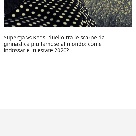
Superga vs Keds, duello tra le scarpe da
ginnastica più famose al mondo: come
indossarle in estate 2020?