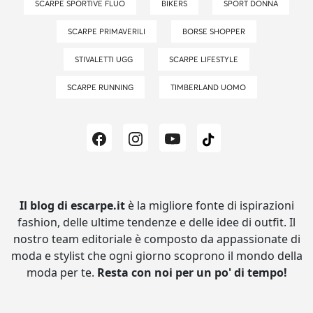
SCARPE SPORTIVE FLUO
BIKERS
SPORT DONNA
SCARPE PRIMAVERILI
BORSE SHOPPER
STIVALETTI UGG
SCARPE LIFESTYLE
SCARPE RUNNING
TIMBERLAND UOMO
Il blog di escarpe.it
è la migliore fonte di ispirazioni
fashion, delle ultime tendenze e delle idee di outfit.
Il
nostro team editoriale è composto da appassionate di
moda e stylist che ogni giorno scoprono il mondo della
moda per te.
Resta con noi per un po' di tempo!