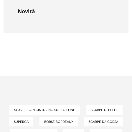
Novità
SCARPE CON CINTURINO SUL TALLONE
SCARPE DI PELLE
SUPERGA
BORSE BORDEAUX
SCARPE DA CORSA