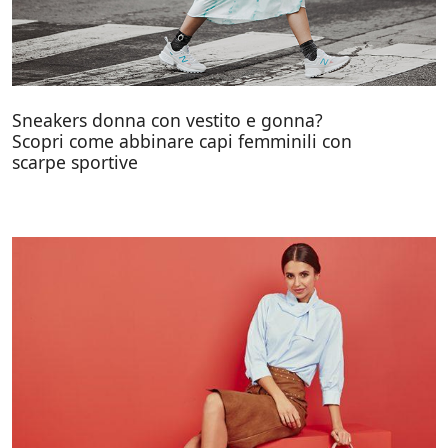
Sneakers donna con vestito e gonna?
Scopri come abbinare capi femminili con
scarpe sportive