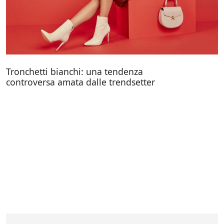
Tronchetti bianchi: una tendenza
controversa amata dalle trendsetter