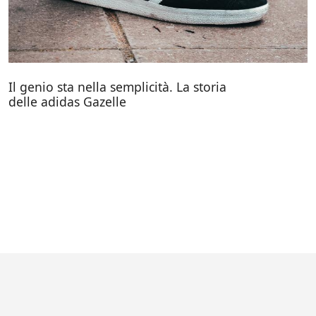
Il genio sta nella semplicità. La storia
delle adidas Gazelle