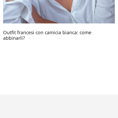
Outfit francesi con camicia bianca: come
abbinarli?