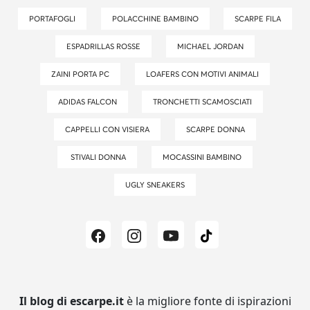
PORTAFOGLI
POLACCHINE BAMBINO
SCARPE FILA
ESPADRILLAS ROSSE
MICHAEL JORDAN
ZAINI PORTA PC
LOAFERS CON MOTIVI ANIMALI
ADIDAS FALCON
TRONCHETTI SCAMOSCIATI
CAPPELLI CON VISIERA
SCARPE DONNA
STIVALI DONNA
MOCASSINI BAMBINO
UGLY SNEAKERS
Il blog di escarpe.it
è la migliore fonte di ispirazioni