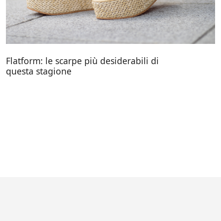
Flatform: le scarpe più desiderabili di
questa stagione