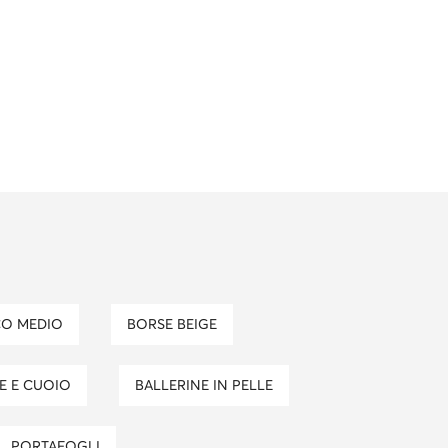
CO MEDIO
BORSE BEIGE
LE E CUOIO
BALLERINE IN PELLE
PORTAFOGLI