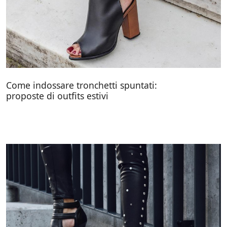
Come indossare tronchetti spuntati:
proposte di outfits estivi