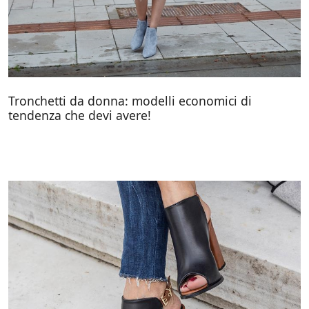
Tronchetti da donna: modelli economici di
tendenza che devi avere!