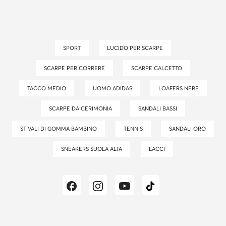
SPORT
LUCIDO PER SCARPE
SCARPE PER CORRERE
SCARPE CALCETTO
TACCO MEDIO
UOMO ADIDAS
LOAFERS NERE
SCARPE DA CERIMONIA
SANDALI BASSI
STIVALI DI GOMMA BAMBINO
TENNIS
SANDALI ORO
SNEAKERS SUOLA ALTA
LACCI