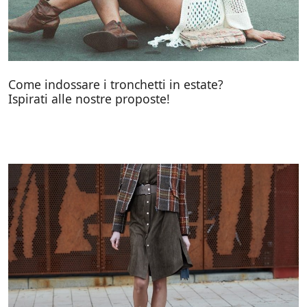
Come indossare i tronchetti in estate?
Ispirati alle nostre proposte!