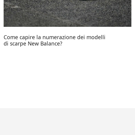
Come capire la numerazione dei modelli
di scarpe New Balance?