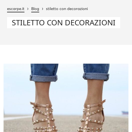
›
›
escarpe.it
Blog
stiletto con decorazioni
STILETTO CON DECORAZIONI