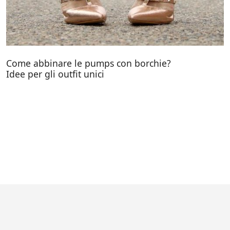
Come abbinare le pumps con borchie?
Idee per gli outfit unici