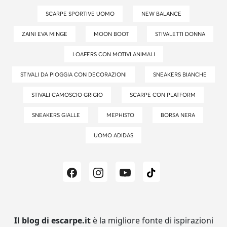
SCARPE SPORTIVE UOMO
NEW BALANCE
ZAINI EVA MINGE
MOON BOOT
STIVALETTI DONNA
LOAFERS CON MOTIVI ANIMALI
STIVALI DA PIOGGIA CON DECORAZIONI
SNEAKERS BIANCHE
STIVALI CAMOSCIO GRIGIO
SCARPE CON PLATFORM
SNEAKERS GIALLE
MEPHISTO
BORSA NERA
UOMO ADIDAS
Il blog di escarpe.it
è la migliore fonte di ispirazioni