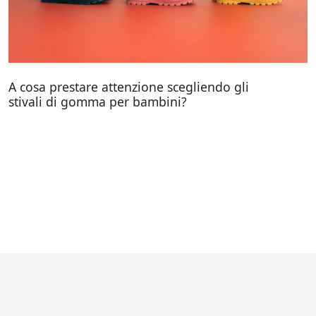
A cosa prestare attenzione scegliendo gli
stivali di gomma per bambini?