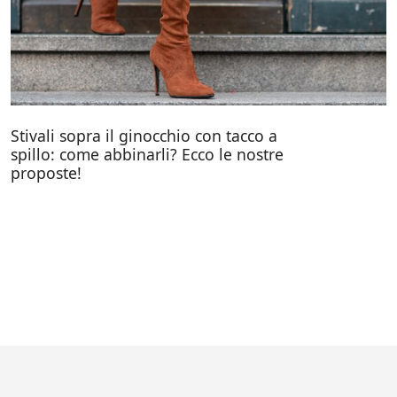
Stivali sopra il ginocchio con tacco a
spillo: come abbinarli? Ecco le nostre
proposte!