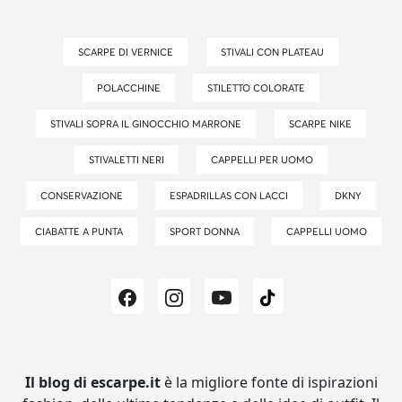
SCARPE DI VERNICE
STIVALI CON PLATEAU
POLACCHINE
STILETTO COLORATE
STIVALI SOPRA IL GINOCCHIO MARRONE
SCARPE NIKE
STIVALETTI NERI
CAPPELLI PER UOMO
CONSERVAZIONE
ESPADRILLAS CON LACCI
DKNY
CIABATTE A PUNTA
SPORT DONNA
CAPPELLI UOMO
Il blog di escarpe.it
è la migliore fonte di ispirazioni