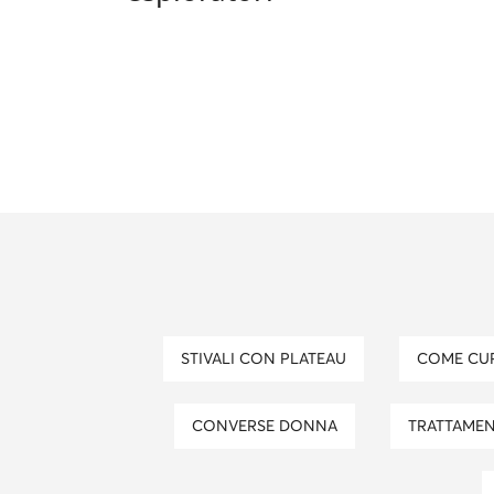
STIVALI CON PLATEAU
COME CU
CONVERSE DONNA
TRATTAMEN