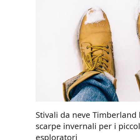
Stivali da neve Timberland
scarpe invernali per i piccol
esploratori