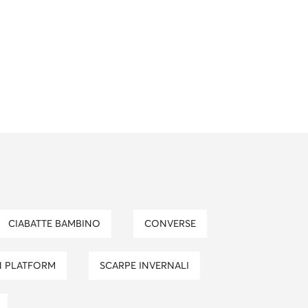
CIABATTE BAMBINO
CONVERSE
N PLATFORM
SCARPE INVERNALI