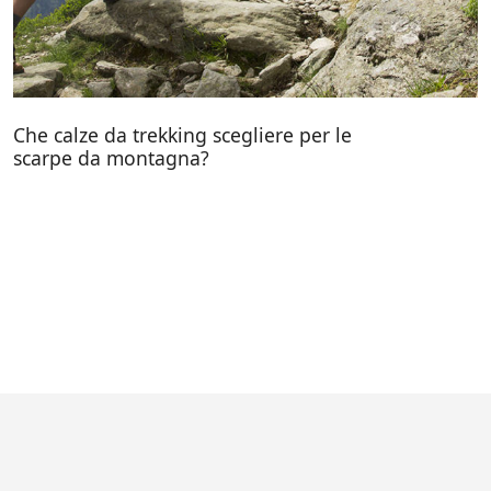
Che calze da trekking scegliere per le
scarpe da montagna?