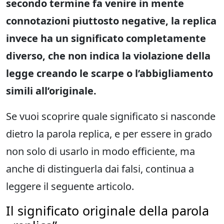
secondo termine fa venire in mente
connotazioni piuttosto negative, la replica
invece ha un significato completamente
diverso, che non indica la violazione della
legge creando le scarpe o l’abbigliamento
simili all’originale.
Se vuoi scoprire quale significato si nasconde
dietro la parola replica, e per essere in grado
non solo di usarlo in modo efficiente, ma
anche di distinguerla dai falsi, continua a
leggere il seguente articolo.
Il significato originale della parola