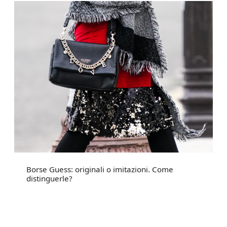
Borse Guess: originali o imitazioni. Come
distinguerle?