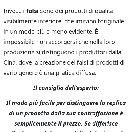
Invece
i falsi
sono dei prodotti di qualità
visibilmente inferiore, che imitano l’originale
in un modo più o meno evidente. È
impossibile non accorgersi che nella loro
produzione si distinguono i produttori dalla
Cina, dove la creazione dei falsi di prodotti di
vario genere è una pratica diffusa.
Il consiglio dell’esperto:
Il modo più facile per distinguere la replica
di un prodotto dalla sua contraffazione è
semplicemente il prezzo. Se differisce