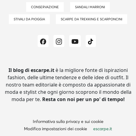
CONSERVAZIONE
SANDALI MARRONI
STIVALI DA PIOGGIA
SCARPE DA TREKKING E SCARPONCINI
Il blog di escarpe.it
è la migliore fonte di ispirazioni
fashion, delle ultime tendenze e delle idee di outfit.
Il
nostro team editoriale è composto da appassionate di
moda e stylist che ogni giorno scoprono il mondo della
moda per te.
Resta con noi per un po' di tempo!
Informativa sulla privacy e sui cookie
Modifica impostazioni dei cookie
escarpe.it