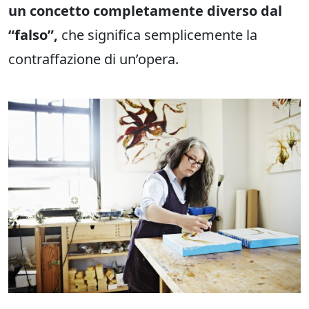
un concetto completamente diverso dal
“falso”,
che significa semplicemente la
contraffazione di un’opera.