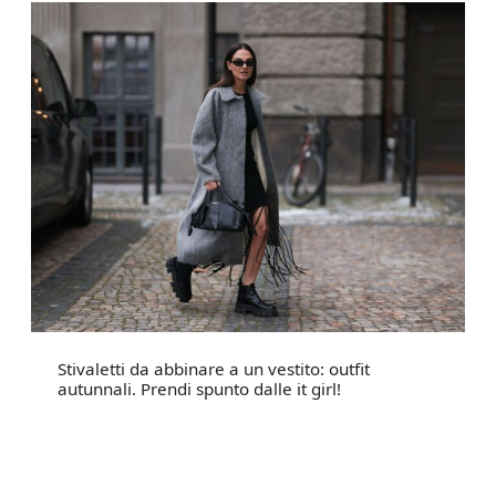
Stivaletti da abbinare a un vestito: outfit
autunnali. Prendi spunto dalle it girl!