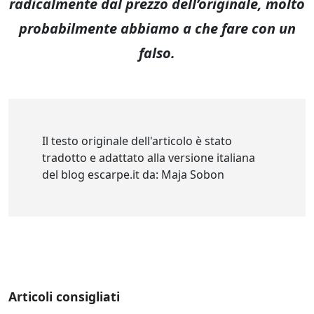
radicalmente dal prezzo dell’originale, molto
probabilmente abbiamo a che fare con un
falso.
Il testo originale dell'articolo è stato
tradotto e adattato alla versione italiana
del blog escarpe.it da: Maja Sobon
Articoli consigliati