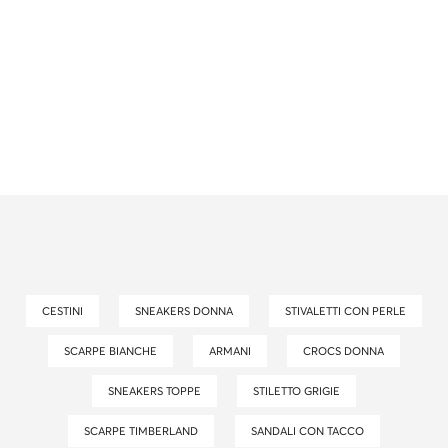
CESTINI
SNEAKERS DONNA
STIVALETTI CON PERLE
SCARPE BIANCHE
ARMANI
CROCS DONNA
SNEAKERS TOPPE
STILETTO GRIGIE
SCARPE TIMBERLAND
SANDALI CON TACCO