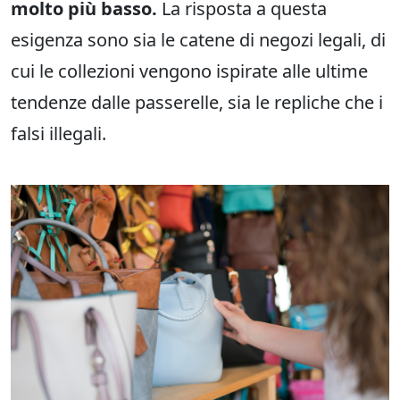
molto più basso.
La risposta a questa
esigenza sono sia le catene di negozi legali, di
cui le collezioni vengono ispirate alle ultime
tendenze dalle passerelle, sia le repliche che i
falsi illegali.