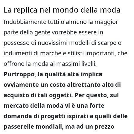
La replica nel mondo della moda
Indubbiamente tutti o almeno la maggior
parte della gente vorrebbe essere in
possesso di nuovissimi modelli di scarpe o
indumenti di marche e stilisti importanti, che
offrono la moda ai massimi livelli.
Purtroppo, la qualità alta implica
ovviamente un costo altrettanto alto di
acquisto di tali oggetti. Per questo, sul
mercato della moda vi è una forte
domanda di progetti ispirati a quelli delle
passerelle mondiali, ma ad un prezzo