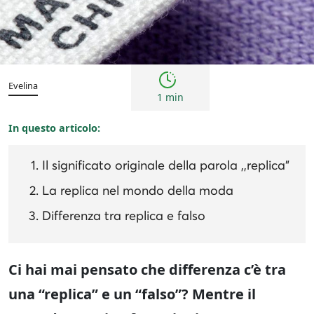
fake alert
Evelina
1 min
In questo articolo:
Il significato originale della parola ,,replica”
La replica nel mondo della moda
Differenza tra replica e falso
Ci hai mai pensato che differenza c’è tra
una “replica” e un “falso”? Mentre il