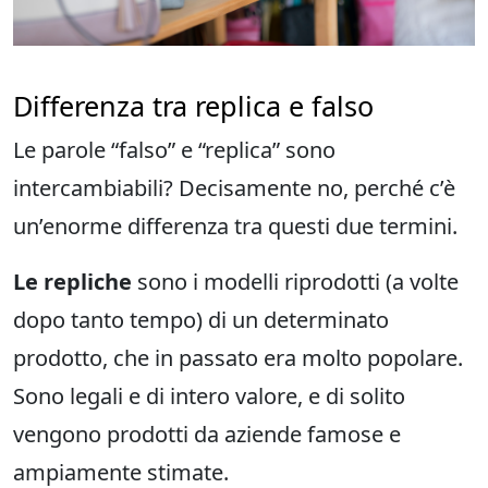
Differenza tra replica e falso
Le parole “falso” e “replica” sono
intercambiabili? Decisamente no, perché c’è
un’enorme differenza tra questi due termini.
Le repliche
sono i modelli riprodotti (a volte
dopo tanto tempo) di un determinato
prodotto, che in passato era molto popolare.
Sono legali e di intero valore, e di solito
vengono prodotti da aziende famose e
ampiamente stimate.