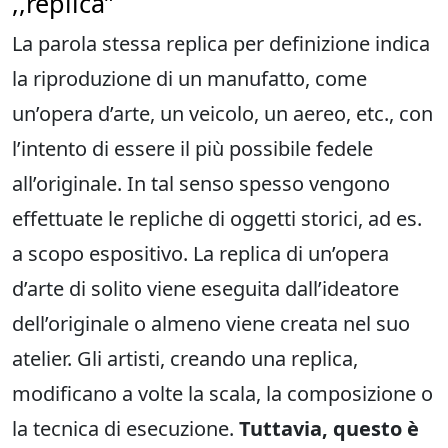
,,replica”
La parola stessa replica per definizione indica
la riproduzione di un manufatto, come
un’opera d’arte, un veicolo, un aereo, etc., con
l’intento di essere il più possibile fedele
all’originale. In tal senso spesso vengono
effettuate le repliche di oggetti storici, ad es.
a scopo espositivo. La replica di un’opera
d’arte di solito viene eseguita dall’ideatore
dell’originale o almeno viene creata nel suo
atelier. Gli artisti, creando una replica,
modificano a volte la scala, la composizione o
la tecnica di esecuzione.
Tuttavia, questo è