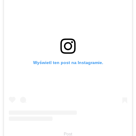
Wyświetl ten post na Instagramie.
Post