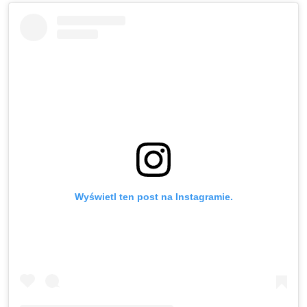
Wyświetl ten post na Instagramie.