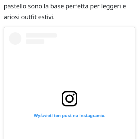
pastello sono la base perfetta per leggeri e
ariosi outfit estivi.
Wyświetl ten post na Instagramie.