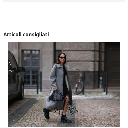
Articoli consigliati