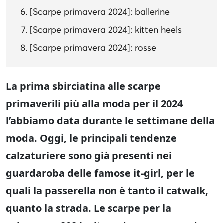
[Scarpe primavera 2024]: ballerine
[Scarpe primavera 2024]: kitten heels
[Scarpe primavera 2024]: rosse
La prima sbirciatina alle scarpe
primaverili più alla moda per il 2024
l’abbiamo data durante le settimane della
moda. Oggi, le principali tendenze
calzaturiere sono già presenti nei
guardaroba delle famose it-girl, per le
quali la passerella non è tanto il catwalk,
quanto la strada. Le scarpe per la