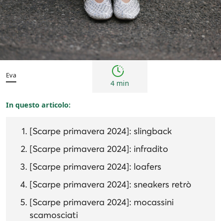
Tendenze
Eva
4 min
In questo articolo:
[Scarpe primavera 2024]: slingback
[Scarpe primavera 2024]: infradito
[Scarpe primavera 2024]: loafers
[Scarpe primavera 2024]: sneakers retrò
[Scarpe primavera 2024]: mocassini
scamosciati