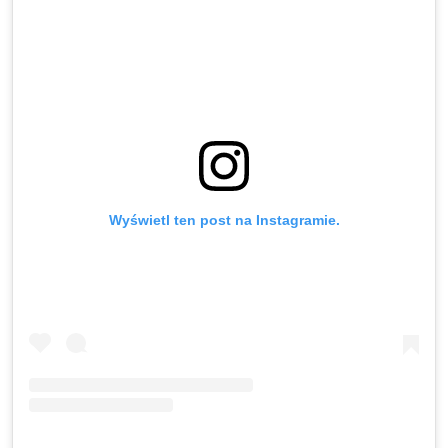
Wyświetl ten post na Instagramie.