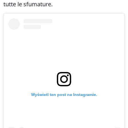
tutte le sfumature.
Wyświetl ten post na Instagramie.