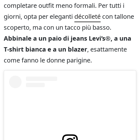
completare outfit meno formali. Per tutti i
giorni, opta per eleganti
décolleté
con tallone
scoperto, ma con un tacco più basso.
Abbinale a un paio di jeans Levi’s®, a una
T-shirt bianca e a un blazer
, esattamente
come fanno le donne parigine.