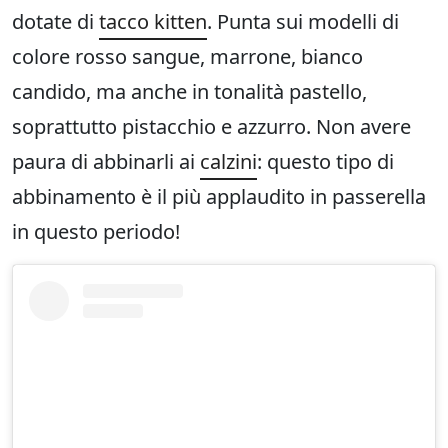
dotate di
tacco kitten
. Punta sui modelli di
colore rosso sangue, marrone, bianco
candido, ma anche in tonalità pastello,
soprattutto pistacchio e azzurro. Non avere
paura di abbinarli ai
calzini
: questo tipo di
abbinamento è il più applaudito in passerella
in questo periodo!