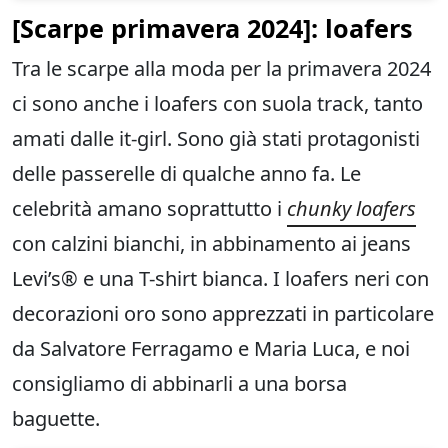
[
Scarpe primavera
2024]: loafers
Tra le scarpe alla moda per la primavera 2024
ci sono anche i loafers con suola track, tanto
amati dalle it-girl. Sono già stati protagonisti
delle passerelle di qualche anno fa. Le
celebrità amano soprattutto i
chunky loafers
con calzini bianchi, in abbinamento ai jeans
Levi’s® e una T-shirt bianca. I loafers neri con
decorazioni oro sono apprezzati in particolare
da Salvatore Ferragamo e Maria Luca, e noi
consigliamo di abbinarli a una borsa
baguette.