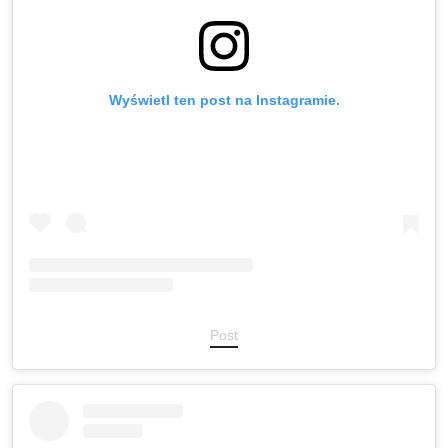
Wyświetl ten post na Instagramie.
Post