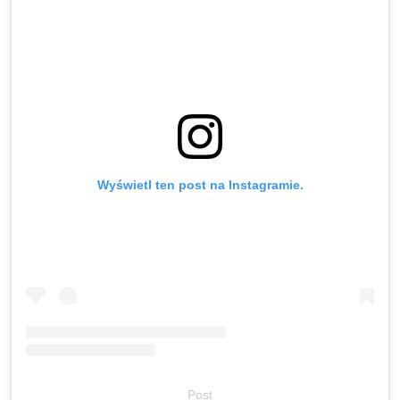
Wyświetl ten post na Instagramie.
Post