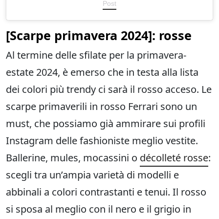
Post
[
Scarpe primavera
2024]: rosse
Al termine delle sfilate per la primavera-
estate 2024, è emerso che in testa alla lista
dei colori più trendy ci sarà il rosso acceso. Le
scarpe primaverili in rosso Ferrari sono un
must, che possiamo già ammirare sui profili
Instagram delle fashioniste meglio vestite.
Ballerine, mules, mocassini o
décolleté rosse
:
scegli tra un’ampia varietà di modelli e
abbinali a colori contrastanti e tenui. Il rosso
si sposa al meglio con il nero e il grigio in