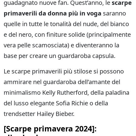
guadagnato nuove fan. Quest’anno, le
scarpe
primaverili da donna più in voga
saranno
quelle in tutte le tonalità del nude, del bianco
e del nero, con finiture solide (principalmente
vera pelle scamosciata) e diventeranno la
base per creare un guardaroba capsula.
Le scarpe primaverili più stilose si possono
ammirare nel guardaroba dell’amante del
minimalismo Kelly Rutherford, della paladina
del lusso elegante Sofia Richie o della
trendsetter Hailey Bieber.
[Scarpe primavera 2024]: