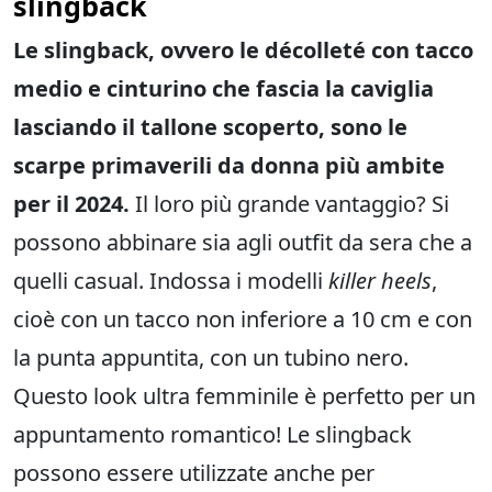
slingback
Le slingback, ovvero le décolleté con tacco
medio e cinturino che fascia la caviglia
lasciando il tallone scoperto, sono le
scarpe primaverili da donna più ambite
per il 2024.
Il loro più grande vantaggio? Si
possono abbinare sia agli outfit da sera che a
quelli casual. Indossa i modelli
killer heels
,
cioè con un tacco non inferiore a 10 cm e con
la punta appuntita, con un tubino nero.
Questo look ultra femminile è perfetto per un
appuntamento romantico! Le slingback
possono essere utilizzate anche per