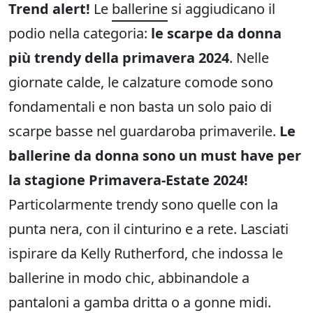
Trend alert!
Le
ballerine
si aggiudicano il
podio nella categoria:
le scarpe da donna
più trendy della primavera 2024
. Nelle
giornate calde, le calzature comode sono
fondamentali e non basta un solo paio di
scarpe basse nel guardaroba primaverile.
Le
ballerine da donna sono un must have per
la stagione Primavera-Estate 2024!
Particolarmente trendy sono quelle con la
punta nera, con il cinturino e a rete. Lasciati
ispirare da Kelly Rutherford, che indossa le
ballerine in modo chic, abbinandole a
pantaloni a gamba dritta o a gonne midi.