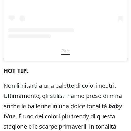
Post
HOT TIP:
Non limitarti a una palette di colori neutri.
Ultimamente, gli stilisti hanno preso di mira
anche le ballerine in una dolce tonalità
baby
blue
. È uno dei colori più trendy di questa
stagione e le scarpe primaverili in tonalità