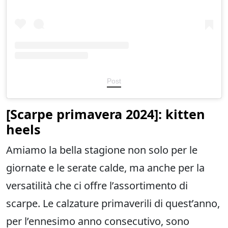
Post
[
Scarpe primavera
2024]: kitten
heels
Amiamo la bella stagione non solo per le
giornate e le serate calde, ma anche per la
versatilità che ci offre l’assortimento di
scarpe. Le calzature primaverili di quest’anno,
per l’ennesimo anno consecutivo, sono