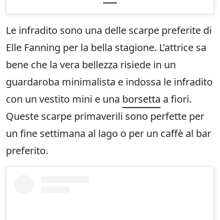
Le infradito sono una delle scarpe preferite di
Elle Fanning per la bella stagione. L’attrice sa
bene che la vera bellezza risiede in un
guardaroba minimalista e indossa le infradito
con un vestito mini e una
borsetta
a fiori.
Queste scarpe primaverili sono perfette per
un fine settimana al lago o per un caffè al bar
preferito.