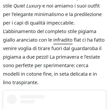
stile
Quiet Luxury
e noi amiamo i suoi outfit
per l’elegante minimalismo e la predilezione
per i capi di qualità impeccabile.
L’abbinamento del completo stile pigiama
giallo aranciato con le
infradito
flat ci ha fatto
venire voglia di tirare fuori dal guardaroba il
pigiama a due pezzi! La primavera e l’estate
sono perfette per sperimentare: cerca
modelli in cotone fine, in seta delicata e in
lino traspirante.