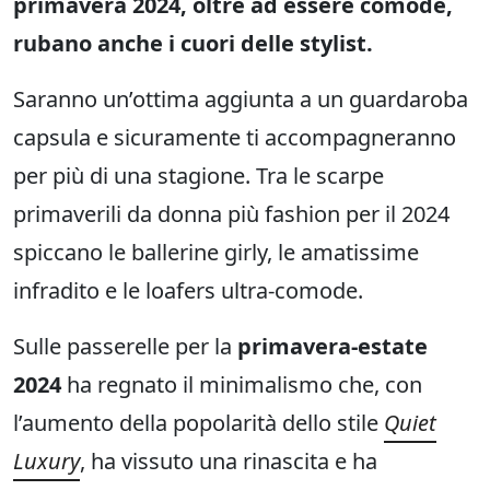
primavera 2024, oltre ad essere comode,
rubano anche i cuori delle stylist.
Saranno un’ottima aggiunta a un guardaroba
capsula e sicuramente ti accompagneranno
per più di una stagione. Tra le scarpe
primaverili da donna più fashion per il 2024
spiccano le ballerine girly, le amatissime
infradito e le loafers ultra-comode.
Sulle passerelle per la
primavera-estate
2024
ha regnato il minimalismo che, con
l’aumento della popolarità dello stile
Quiet
Luxury
, ha vissuto una rinascita e ha