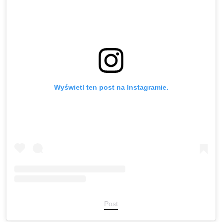
Wyświetl ten post na Instagramie.
Post