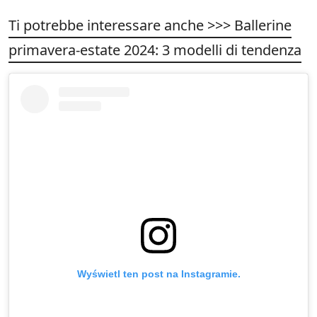
Ti potrebbe interessare anche >>> Ballerine
primavera-estate 2024: 3 modelli di tendenza
Wyświetl ten post na Instagramie.