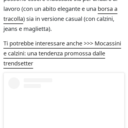
lavoro (con un abito elegante e una
borsa a
tracolla
) sia in versione casual (con calzini,
jeans e maglietta).
Ti potrebbe interessare anche >>> Mocassini
e calzini: una tendenza promossa dalle
trendsetter