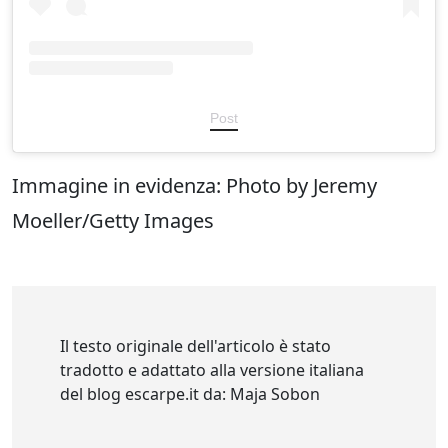
Post
Immagine in evidenza: Photo by Jeremy
Moeller/Getty Images
Il testo originale dell'articolo è stato
tradotto e adattato alla versione italiana
del blog escarpe.it da: Maja Sobon