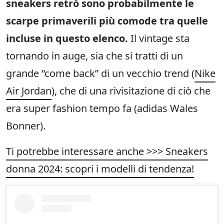
sneakers retrò sono probabilmente le
scarpe primaverili più comode tra quelle
incluse in questo elenco.
Il vintage sta
tornando in auge, sia che si tratti di un
grande “come back” di un vecchio trend (
Nike
Air Jordan
), che di una rivisitazione di ciò che
era super fashion tempo fa (adidas Wales
Bonner).
Ti potrebbe interessare anche >>> Sneakers
donna 2024: scopri i modelli di tendenza!