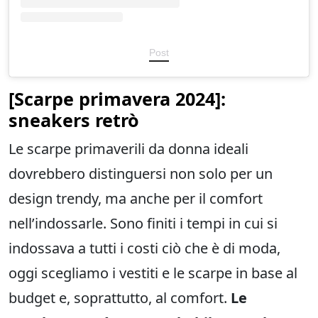
Post
[
Scarpe primavera
2024]:
sneakers retrò
Le scarpe primaverili da donna ideali
dovrebbero distinguersi non solo per un
design trendy, ma anche per il comfort
nell’indossarle. Sono finiti i tempi in cui si
indossava a tutti i costi ciò che è di moda,
oggi scegliamo i vestiti e le scarpe in base al
budget e, soprattutto, al comfort.
Le