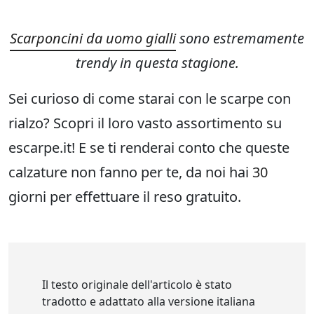
Scarponcini da uomo gialli
sono estremamente
trendy in questa stagione.
Sei curioso di come starai con le scarpe con
rialzo? Scopri il loro vasto assortimento su
escarpe.it! E se ti renderai conto che queste
calzature non fanno per te, da noi hai
30
giorni per effettuare il reso gratuito.
Il testo originale dell'articolo è stato
tradotto e adattato alla versione italiana