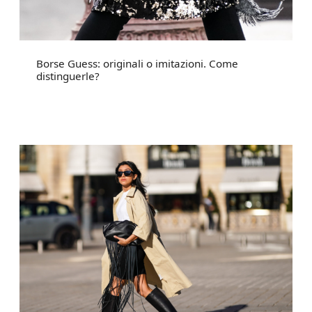
Borse Guess: originali o imitazioni. Come
distinguerle?