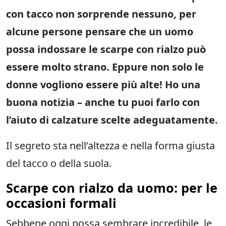
con tacco non sorprende nessuno, per
alcune persone pensare che un uomo
possa indossare le scarpe con rialzo può
essere molto strano. Eppure non solo le
donne vogliono essere più alte! Ho una
buona notizia
– anche tu puoi farlo con
l’aiuto di calzature scelte adeguatamente.
Il segreto sta nell’altezza e nella forma giusta
del tacco o della suola.
Scarpe con rialzo da uomo: per le
occasioni formali
Sebbene oggi possa sembrare incredibile, le