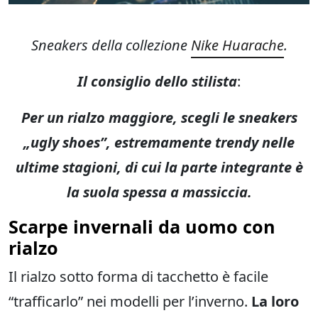
Sneakers della collezione
Nike Huarache
.
Il consiglio dello stilista
:
Per un rialzo maggiore, scegli le sneakers
„ugly shoes”, estremamente trendy nelle
ultime stagioni, di cui la parte integrante è
la suola spessa a massiccia.
Scarpe invernali da uomo con
rialzo
Il rialzo sotto forma di tacchetto è facile
“trafficarlo” nei modelli per l’inverno.
La loro