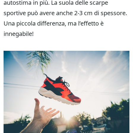
autostima in più. La suola delle scarpe
sportive può avere anche 2-3 cm di spessore.
Una piccola differenza, ma l’effetto è
innegabile!