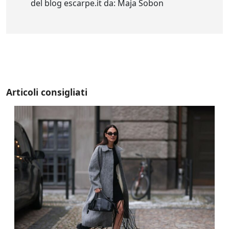
del blog escarpe.it da: Maja Sobon
Articoli consigliati