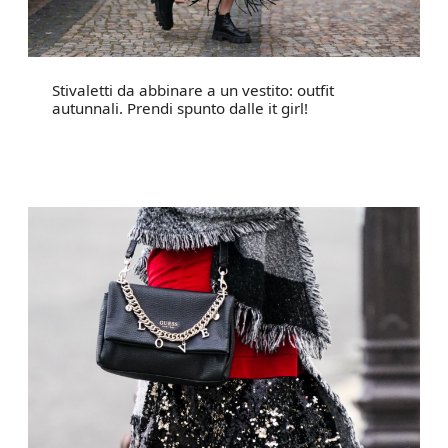
Stivaletti da abbinare a un vestito: outfit
autunnali. Prendi spunto dalle it girl!