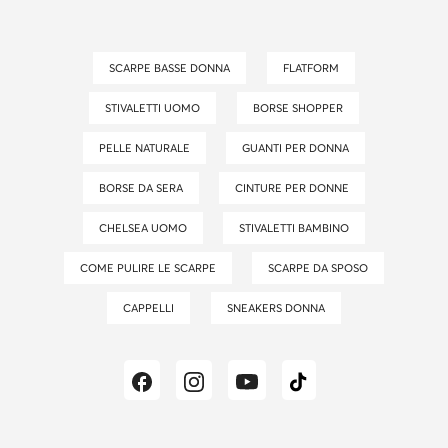
SCARPE BASSE DONNA
FLATFORM
STIVALETTI UOMO
BORSE SHOPPER
PELLE NATURALE
GUANTI PER DONNA
BORSE DA SERA
CINTURE PER DONNE
CHELSEA UOMO
STIVALETTI BAMBINO
COME PULIRE LE SCARPE
SCARPE DA SPOSO
CAPPELLI
SNEAKERS DONNA