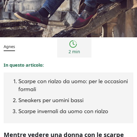
Consigli
Agnes
2 min
In questo articolo:
Scarpe con rialzo da uomo: per le occasioni
formali
Sneakers per uomini bassi
Scarpe invernali da uomo con rialzo
Mentre vedere una donna con le scarpe