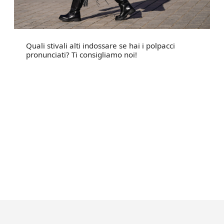
Quali stivali alti indossare se hai i polpacci
pronunciati? Ti consigliamo noi!