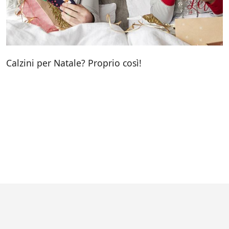
Calzini per Natale? Proprio così!