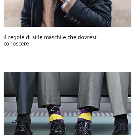
4 regole di stile maschile che dovresti
conoscere