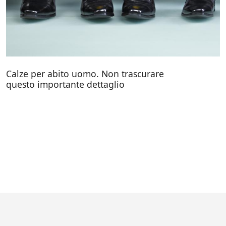
Calze per abito uomo. Non trascurare
questo importante dettaglio