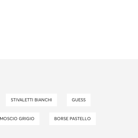
STIVALETTI BIANCHI
GUESS
CAMOSCIO GRIGIO
BORSE PASTELLO