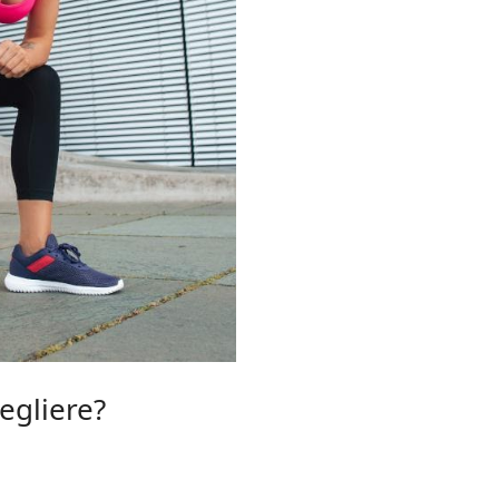
egliere?