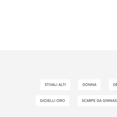
STIVALI ALTI
DONNA
GIOIELLI ORO
SCARPE DA GINNA