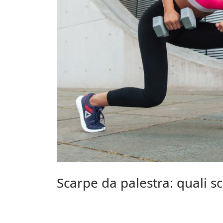
Scarpe da palestra: quali sc