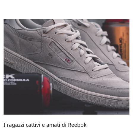
I ragazzi cattivi e amati di Reebok