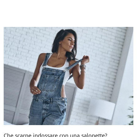
Che scarpe indossare con una salopette?