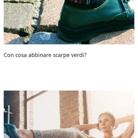
Con cosa abbinare scarpe verdi?