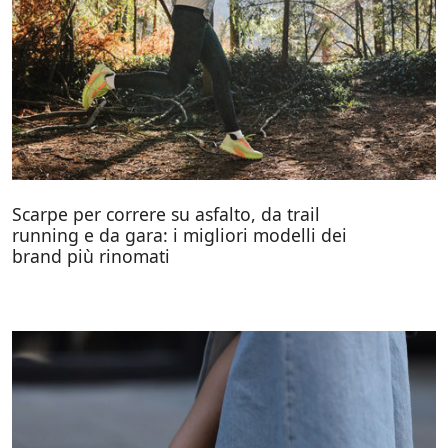
Scarpe per correre su asfalto, da trail
running e da gara: i migliori modelli dei
brand più rinomati