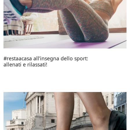
#restaacasa all’insegna dello sport:
allenati e rilassati!