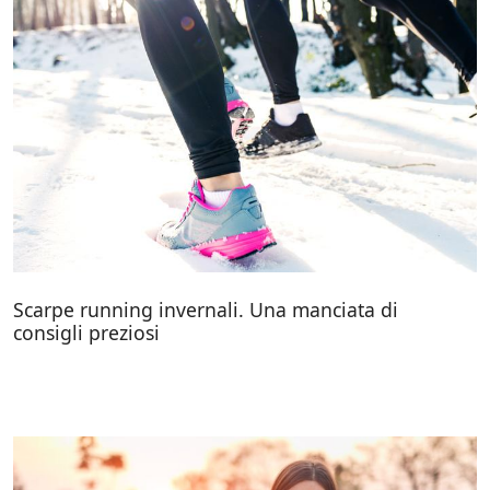
Scarpe running invernali. Una manciata di
consigli preziosi