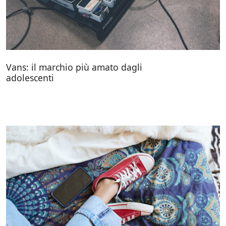
Vans: il marchio più amato dagli
adolescenti