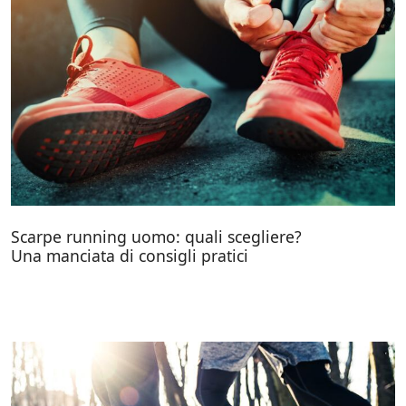
Scarpe running uomo: quali scegliere?
Una manciata di consigli pratici