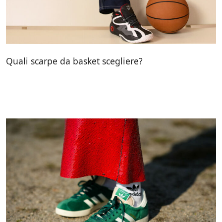
Quali scarpe da basket scegliere?