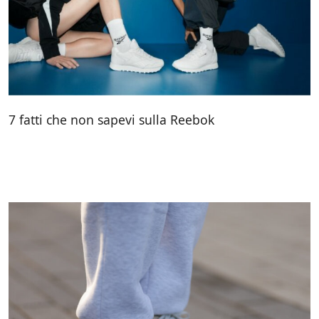
7 fatti che non sapevi sulla Reebok