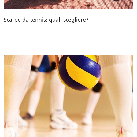
Scarpe da tennis: quali scegliere?