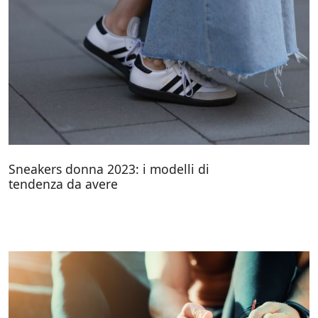
Sneakers donna 2023: i modelli di
tendenza da avere