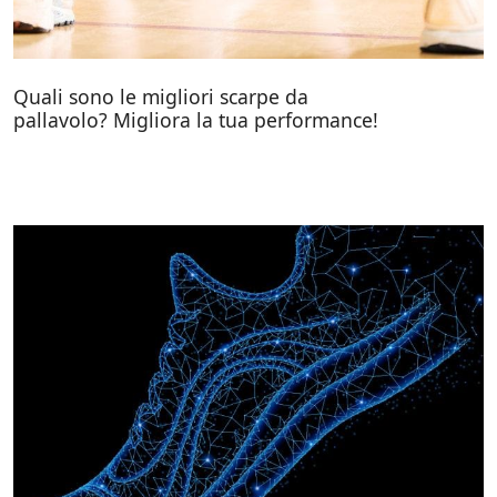
Quali sono le migliori scarpe da
pallavolo? Migliora la tua performance!