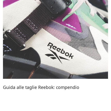
Guida alle taglie Reebok: compendio