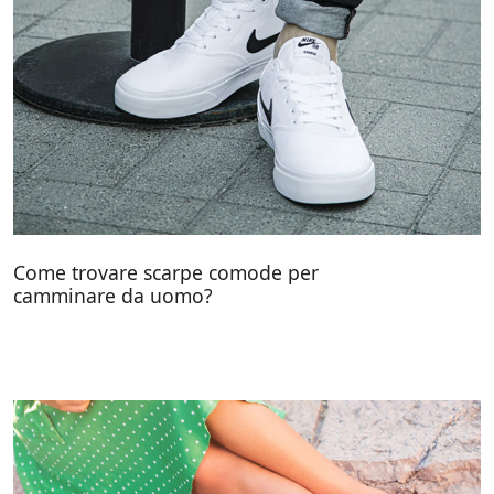
Come trovare scarpe comode per
camminare da uomo?