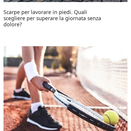
Scarpe per lavorare in piedi. Quali
scegliere per superare la giornata senza
dolore?