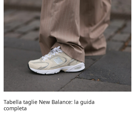
Tabella taglie New Balance: la guida
completa