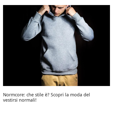
Normcore: che stile è? Scopri la moda del
vestirsi normali!