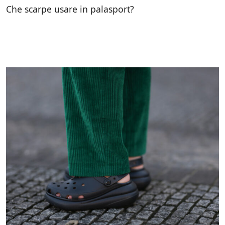
Che scarpe usare in palasport?