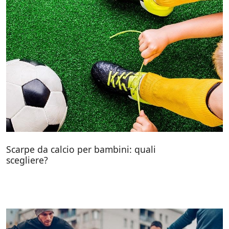
Scarpe da calcio per bambini: quali
scegliere?