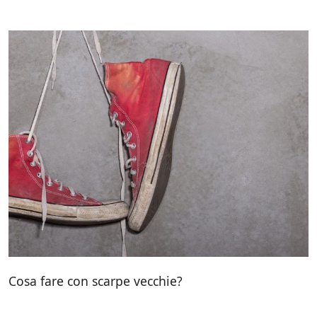
Cosa fare con scarpe vecchie?