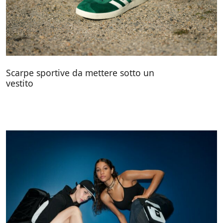
Scarpe sportive da mettere sotto un
vestito