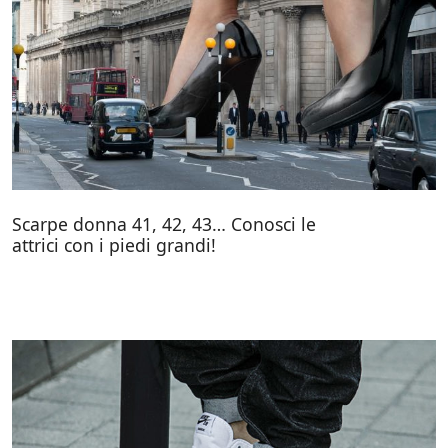
Scarpe donna 41, 42, 43… Conosci le
attrici con i piedi grandi!