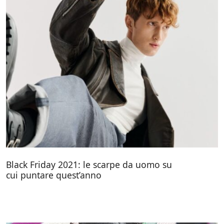
Black Friday 2021: le scarpe da uomo su
cui puntare quest’anno