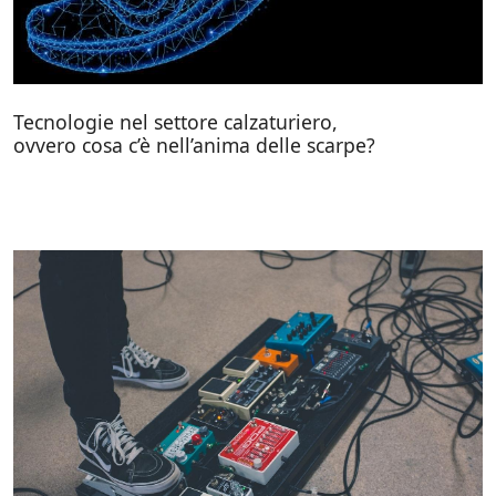
Tecnologie nel settore calzaturiero,
ovvero cosa c’è nell’anima delle scarpe?