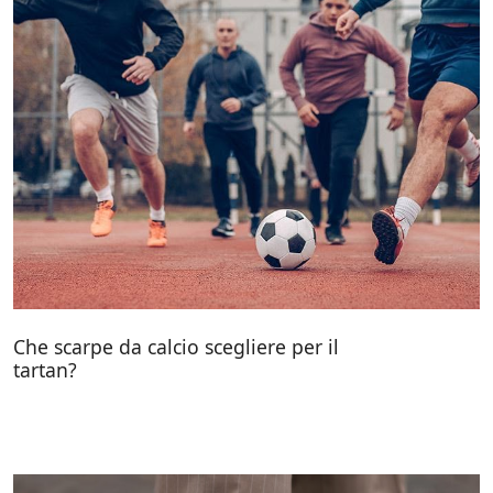
Che scarpe da calcio scegliere per il
tartan?