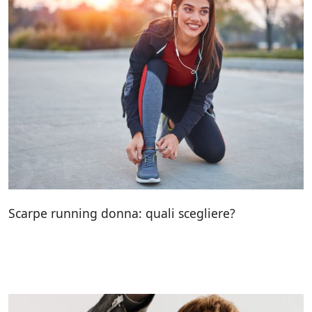
Scarpe running donna: quali scegliere?