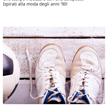
Ispirati alla moda degli anni ’90!