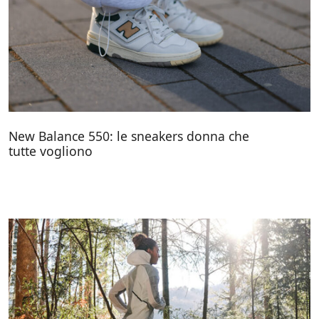
New Balance 550: le sneakers donna che
tutte vogliono