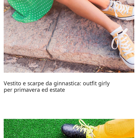
Vestito e scarpe da ginnastica: outfit girly
per primavera ed estate