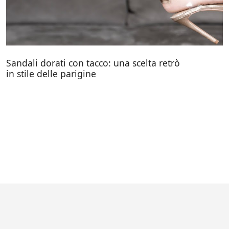
Sandali dorati con tacco: una scelta retrò
in stile delle parigine