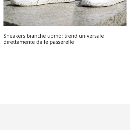
Sneakers bianche uomo: trend universale
direttamente dalle passerelle