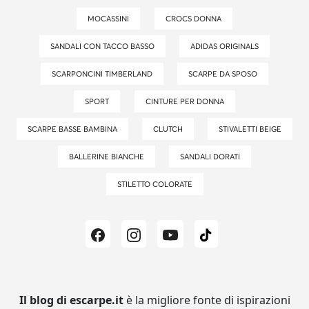
MOCASSINI
CROCS DONNA
SANDALI CON TACCO BASSO
ADIDAS ORIGINALS
SCARPONCINI TIMBERLAND
SCARPE DA SPOSO
SPORT
CINTURE PER DONNA
SCARPE BASSE BAMBINA
CLUTCH
STIVALETTI BEIGE
BALLERINE BIANCHE
SANDALI DORATI
STILETTO COLORATE
Il blog di escarpe.it
è la migliore fonte di ispirazioni