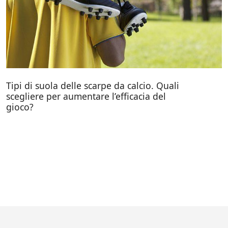
Tipi di suola delle scarpe da calcio. Quali
scegliere per aumentare l’efficacia del
gioco?