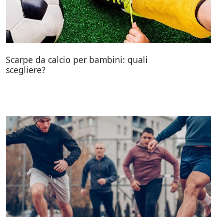
Scarpe da calcio per bambini: quali
scegliere?