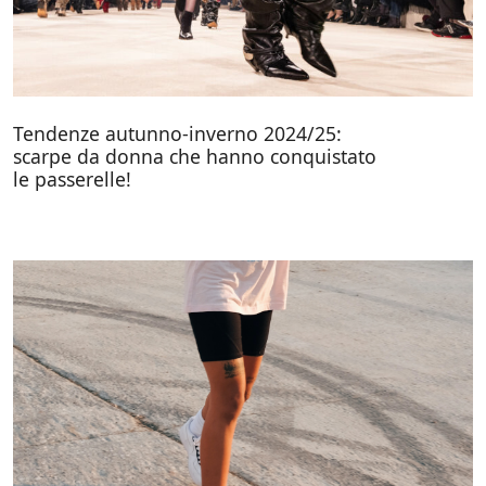
Tendenze autunno-inverno 2024/25:
scarpe da donna che hanno conquistato
le passerelle!