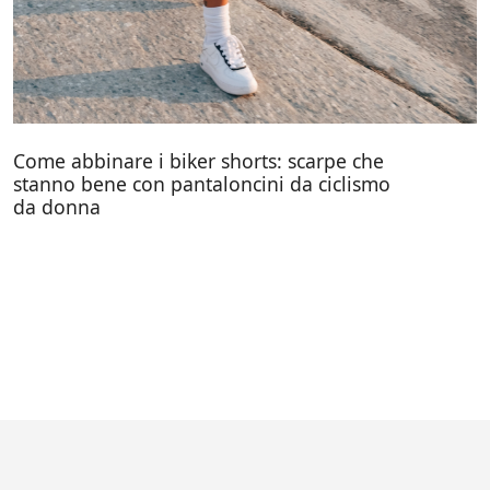
Come abbinare i biker shorts: scarpe che
stanno bene con pantaloncini da ciclismo
da donna