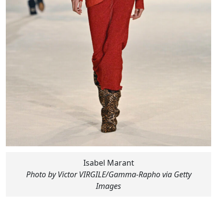
Isabel Marant
Photo by Victor VIRGILE/Gamma-Rapho via Getty
Images