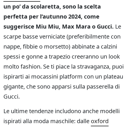
un po’ da scolaretta, sono la scelta
perfetta per l’autunno 2024, come
suggerisce Miu Miu, Max Mara o Gucci.
Le
scarpe basse verniciate (preferibilmente con
nappe, fibbie o morsetto) abbinate a calzini
spessi e gonne a trapezio creeranno un look
molto fashion. Se ti piace la stravaganza, puoi
ispirarti ai mocassini platform con un plateau
gigante, che sono apparsi sulla passerella di
Gucci.
Le ultime tendenze includono anche modelli
ispirati alla moda maschile: dalle
oxford