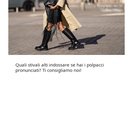
Quali stivali alti indossare se hai i polpacci
pronunciati? Ti consigliamo noi!