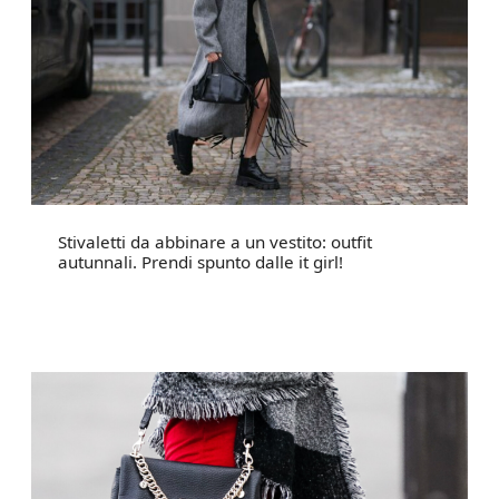
Stivaletti da abbinare a un vestito: outfit
autunnali. Prendi spunto dalle it girl!