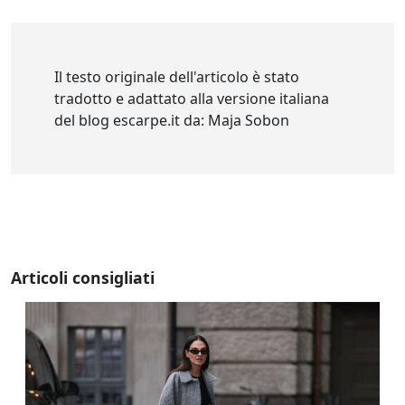
Il testo originale dell'articolo è stato
tradotto e adattato alla versione italiana
del blog escarpe.it da: Maja Sobon
Articoli consigliati