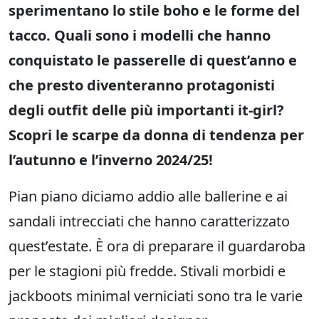
sperimentano lo stile boho e le forme del
tacco. Quali sono i modelli che hanno
conquistato le passerelle di quest’anno e
che presto diventeranno protagonisti
degli outfit delle più importanti it-girl?
Scopri le scarpe da donna di tendenza per
l’autunno e l’inverno 2024/25!
Pian piano diciamo addio alle ballerine e ai
sandali intrecciati che hanno caratterizzato
quest’estate. È ora di preparare il guardaroba
per le stagioni più fredde. Stivali morbidi e
jackboots minimal verniciati sono tra le varie