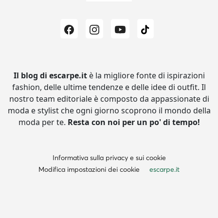
Il blog di escarpe.it
è la migliore fonte di ispirazioni
fashion, delle ultime tendenze e delle idee di outfit.
Il
nostro team editoriale è composto da appassionate di
moda e stylist che ogni giorno scoprono il mondo della
moda per te.
Resta con noi per un po' di tempo!
Informativa sulla privacy e sui cookie
Modifica impostazioni dei cookie
escarpe.it