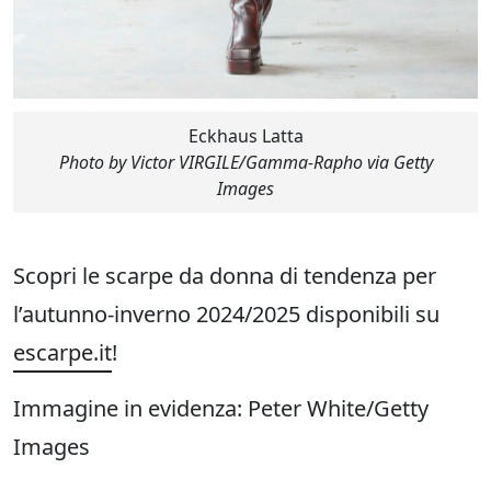
Eckhaus Latta
Photo by Victor VIRGILE/Gamma-Rapho via Getty
Images
Scopri le scarpe da donna di tendenza per
l’autunno-inverno 2024/2025 disponibili su
escarpe.it
!
Immagine in evidenza: Peter White/Getty
Images