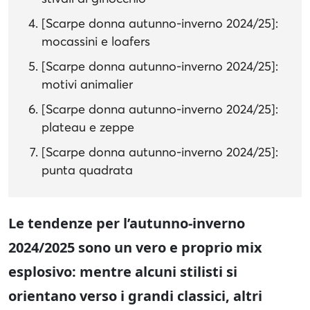
[Scarpe donna autunno-inverno 2024/25]:
mocassini e loafers
[Scarpe donna autunno-inverno 2024/25]:
motivi animalier
[Scarpe donna autunno-inverno 2024/25]:
plateau e zeppe
[Scarpe donna autunno-inverno 2024/25]:
punta quadrata
Le tendenze per l’autunno-inverno
2024/2025 sono un vero e proprio mix
esplosivo: mentre alcuni stilisti si
orientano verso i grandi classici, altri