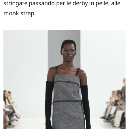
stringate passando per le derby in pelle, alle
monk strap.