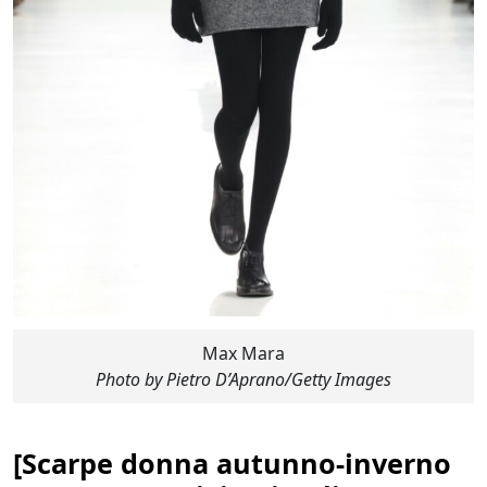
Max Mara
Photo by Pietro D’Aprano/Getty Images
[
Scarpe donna autunno-inverno