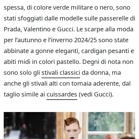
spessa, di colore verde militare o nero, sono
stati sfoggiati dalle modelle sulle passerelle di
Prada, Valentino e Gucci. Le scarpe alla moda
per l’autunno e l’inverno 2024/25 sono state
abbinate a gonne eleganti, cardigan pesanti e
abiti midi in colori pastello. Degni di nota non
sono solo gli
stivali classici
da donna, ma
anche gli stivali alti con tomaia aderente, dal
taglio simile ai
cuissardes
(vedi Gucci).