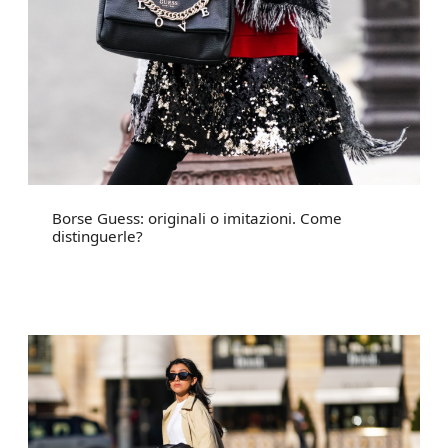
Borse Guess: originali o imitazioni. Come
distinguerle?