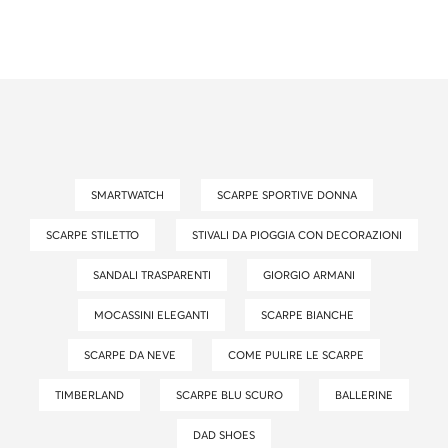
SMARTWATCH
SCARPE SPORTIVE DONNA
SCARPE STILETTO
STIVALI DA PIOGGIA CON DECORAZIONI
SANDALI TRASPARENTI
GIORGIO ARMANI
MOCASSINI ELEGANTI
SCARPE BIANCHE
SCARPE DA NEVE
COME PULIRE LE SCARPE
TIMBERLAND
SCARPE BLU SCURO
BALLERINE
DAD SHOES