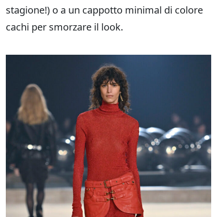
stagione!) o a un cappotto minimal di colore
cachi per smorzare il look.