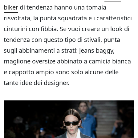
biker
di tendenza hanno una tomaia
risvoltata, la punta squadrata e i caratteristici
cinturini con fibbia. Se vuoi creare un look di
tendenza con questo tipo di stivali, punta
sugli abbinamenti a strati: jeans baggy,
maglione oversize abbinato a camicia bianca
e cappotto ampio sono solo alcune delle
tante idee dei designer.