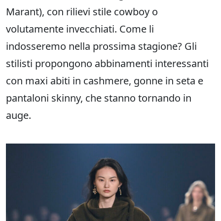
Marant), con rilievi stile cowboy o
volutamente invecchiati. Come li
indosseremo nella prossima stagione? Gli
stilisti propongono abbinamenti interessanti
con maxi abiti in cashmere, gonne in seta e
pantaloni skinny, che stanno tornando in
auge.