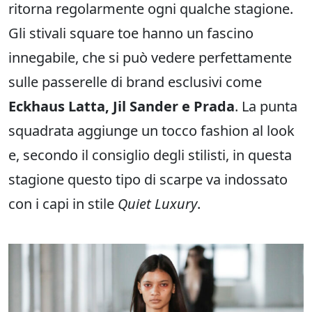
ritorna regolarmente ogni qualche stagione.
Gli stivali square toe hanno un fascino
innegabile, che si può vedere perfettamente
sulle passerelle di brand esclusivi come
Eckhaus Latta, Jil Sander e Prada
. La punta
squadrata aggiunge un tocco fashion al look
e, secondo il consiglio degli stilisti, in questa
stagione questo tipo di scarpe va indossato
con i capi in stile
Quiet Luxury
.