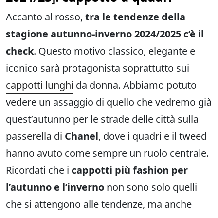
Accanto al rosso,
tra le tendenze della
stagione autunno-inverno 2024/2025 c’è il
check
. Questo motivo classico, elegante e
iconico sarà protagonista soprattutto sui
cappotti lunghi
da donna. Abbiamo potuto
vedere un assaggio di quello che vedremo già
quest’autunno per le strade delle città sulla
passerella di
Chanel
, dove i quadri e il tweed
hanno avuto come sempre un ruolo centrale.
Ricordati che i
cappotti più fashion per
l’autunno e l’inverno
non sono solo quelli
che si attengono alle tendenze, ma anche