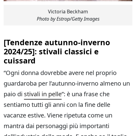
Victoria Beckham
Photo by Estrop/Getty Images
[
Tendenze autunno-inverno
2024/25
]: stivali classici e
cuissard
“Ogni donna dovrebbe avere nel proprio
guardaroba per l’autunno-inverno almeno un
paio di
stivali in pelle
”: è una frase che
sentiamo tutti gli anni con la fine delle
vacanze estive. Viene ripetuta come un
mantra dai personaggi più importanti