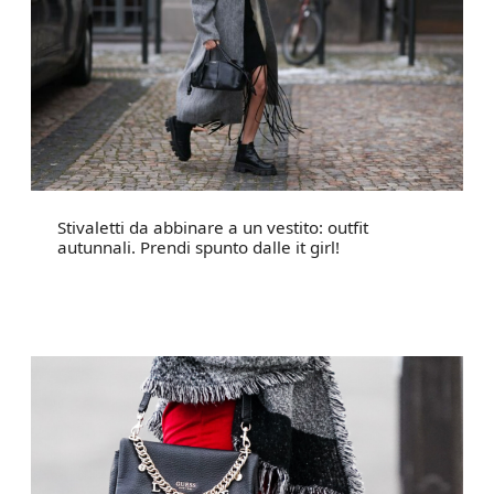
Stivaletti da abbinare a un vestito: outfit
autunnali. Prendi spunto dalle it girl!