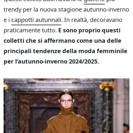
trendy per la nuova stagione autunno-inverno
e i
cappotti autunnali
. In realtà, decoravano
praticamente tutto.
E sono proprio questi
colletti che si affermano come una delle
principali tendenze della moda femminile
per l’autunno-inverno 2024/2025.