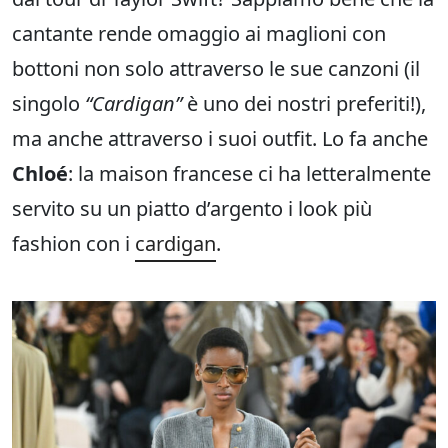
cantante rende omaggio ai maglioni con
bottoni non solo attraverso le sue canzoni (il
singolo
“Cardigan”
è uno dei nostri preferiti!),
ma anche attraverso i suoi outfit. Lo fa anche
Chloé
: la maison francese ci ha letteralmente
servito su un piatto d’argento i look più
fashion con i
cardigan
.