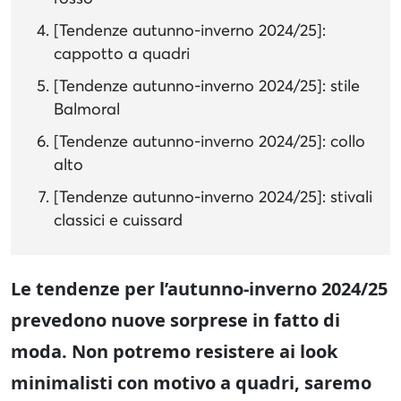
[Tendenze autunno-inverno 2024/25]:
cappotto a quadri
[Tendenze autunno-inverno 2024/25]: stile
Balmoral
[Tendenze autunno-inverno 2024/25]: collo
alto
[Tendenze autunno-inverno 2024/25]: stivali
classici e cuissard
Le tendenze per l’autunno-inverno 2024/25
prevedono nuove sorprese in fatto di
moda. Non potremo resistere ai look
minimalisti con motivo a quadri, saremo