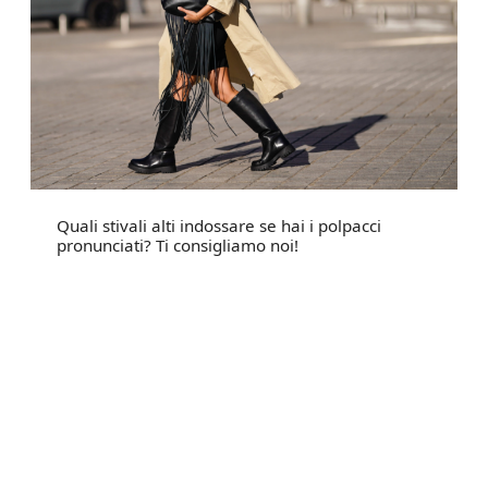
Quali stivali alti indossare se hai i polpacci
pronunciati? Ti consigliamo noi!