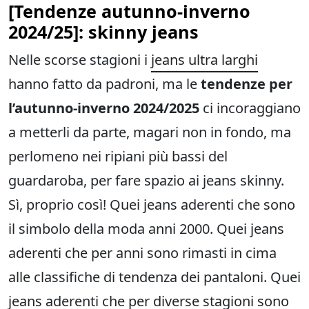
[Tendenze autunno-inverno
2024/25]: skinny jeans
Nelle scorse stagioni i
jeans ultra larghi
hanno fatto da padroni, ma le
tendenze per
l’autunno-inverno 2024/2025
ci incoraggiano
a metterli da parte, magari non in fondo, ma
perlomeno nei ripiani più bassi del
guardaroba, per fare spazio ai jeans skinny.
Sì, proprio così! Quei jeans aderenti che sono
il simbolo della moda anni 2000. Quei jeans
aderenti che per anni sono rimasti in cima
alle classifiche di tendenza dei pantaloni. Quei
jeans aderenti che per diverse stagioni sono