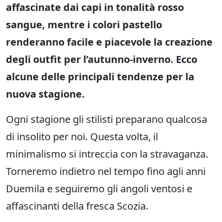
affascinate dai capi in tonalità rosso
sangue, mentre i colori pastello
renderanno facile e piacevole la creazione
degli outfit per l’autunno-inverno. Ecco
alcune delle principali tendenze per la
nuova stagione.
Ogni stagione gli stilisti preparano qualcosa
di insolito per noi. Questa volta, il
minimalismo si intreccia con la stravaganza.
Torneremo indietro nel tempo fino agli anni
Duemila e seguiremo gli angoli ventosi e
affascinanti della fresca Scozia.