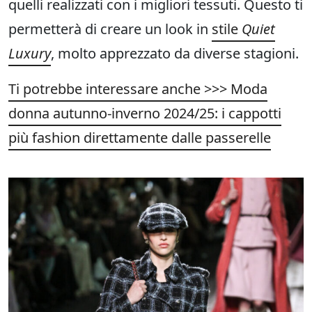
quelli realizzati con i migliori tessuti. Questo ti
permetterà di creare un look in
stile
Quiet
Luxury
, molto apprezzato da diverse stagioni.
Ti potrebbe interessare anche >>> Moda
donna autunno-inverno 2024/25: i cappotti
più fashion direttamente dalle passerelle