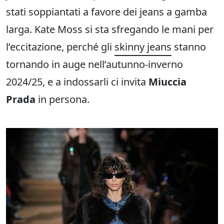
stati soppiantati a favore dei jeans a gamba
larga. Kate Moss si sta sfregando le mani per
l’eccitazione, perché gli
skinny jeans
stanno
tornando in auge nell’autunno-inverno
2024/25, e a indossarli ci invita
Miuccia
Prada
in persona.