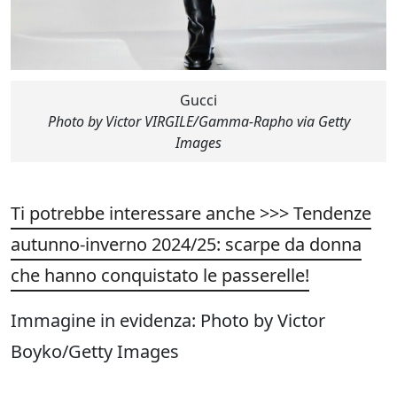
Gucci
Photo by Victor VIRGILE/Gamma-Rapho via Getty
Images
Ti potrebbe interessare anche >>> Tendenze
autunno-inverno 2024/25: scarpe da donna
che hanno conquistato le passerelle!
Immagine in evidenza: Photo by Victor
Boyko/Getty Images