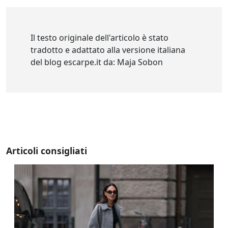
Il testo originale dell'articolo è stato
tradotto e adattato alla versione italiana
del blog escarpe.it da: Maja Sobon
Articoli consigliati