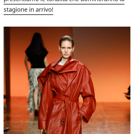
stagione in arrivo!