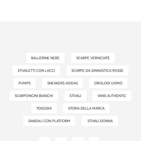
BALLERINE NERE
SCARPE VERNICIATE
STIVALETTI CON LACCI
SCARPE DA GINNASTICA ROSSE
PUMPS
SNEAKERS ADIDAS
OROLOGI UOMO
SCARPONCINI BIANCHI
STIVALI
VANS AUTHENTIC
TOGOSHI
STORIA DELLA MARCA
SANDALI CON PLATFORM
STIVALI DONNA