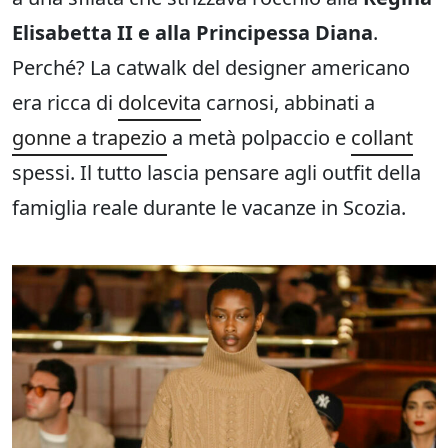
Elisabetta II e alla Principessa Diana
.
Perché? La catwalk del designer americano
era ricca di
dolcevita
carnosi, abbinati a
gonne a trapezio
a metà polpaccio e
collant
spessi. Il tutto lascia pensare agli outfit della
famiglia reale durante le vacanze in Scozia.