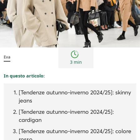
Tendenze
Eva
3 min
In questo articolo:
[Tendenze autunno-inverno 2024/25]: skinny
jeans
[Tendenze autunno-inverno 2024/25]:
cardigan
[Tendenze autunno-inverno 2024/25]: colore
rosso