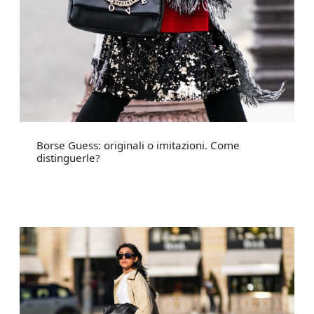
Borse Guess: originali o imitazioni. Come
distinguerle?