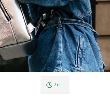
2 min