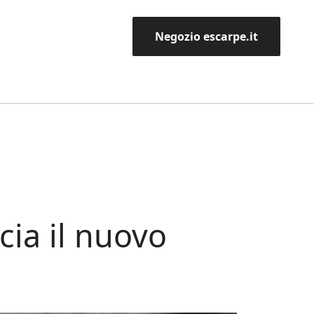
Negozio escarpe.it
cia il nuovo