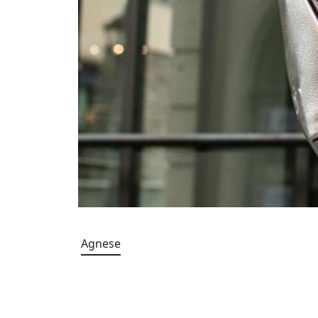
Agnese