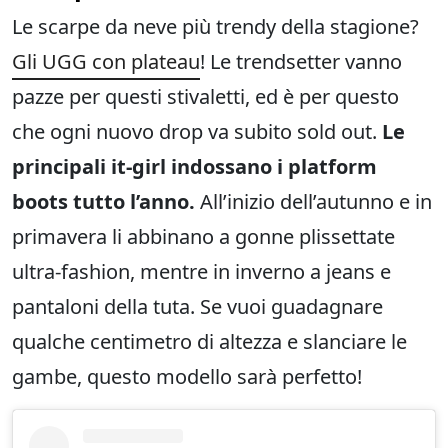
Le scarpe da neve più trendy della stagione?
Gli UGG con plateau
! Le trendsetter vanno
pazze per questi stivaletti, ed è per questo
che ogni nuovo drop va subito sold out.
Le
principali it-girl indossano i platform
boots tutto l’anno.
All’inizio dell’autunno e in
primavera li abbinano a gonne plissettate
ultra-fashion, mentre in inverno a jeans e
pantaloni della tuta. Se vuoi guadagnare
qualche centimetro di altezza e slanciare le
gambe, questo modello sarà perfetto!