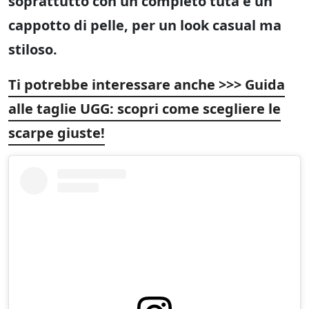
soprattutto con un completo tuta e un
cappotto di pelle, per un look casual ma
stiloso.
Ti potrebbe interessare anche >>> Guida
alle taglie UGG: scopri come scegliere le
scarpe giuste!