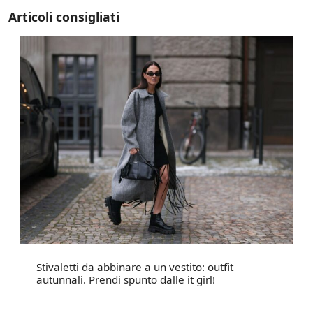
Articoli consigliati
Stivaletti da abbinare a un vestito: outfit
autunnali. Prendi spunto dalle it girl!