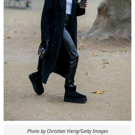
Photo by Christian Vierig/Getty Images