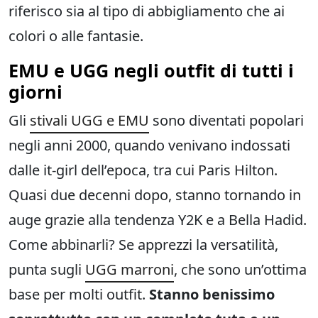
riferisco sia al tipo di abbigliamento che ai
colori o alle fantasie.
EMU e UGG negli outfit di tutti i
giorni
Gli
stivali UGG e EMU
sono diventati popolari
negli anni 2000, quando venivano indossati
dalle it-girl dell’epoca, tra cui Paris Hilton.
Quasi due decenni dopo, stanno tornando in
auge grazie alla tendenza Y2K e a Bella Hadid.
Come abbinarli? Se apprezzi la versatilità,
punta sugli
UGG marroni
, che sono un’ottima
base per molti outfit.
Stanno benissimo