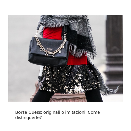
Borse Guess: originali o imitazioni. Come
distinguerle?