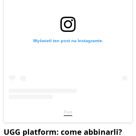
Wyświetl ten post na Instagramie.
Post
UGG platform: come abbinarli?