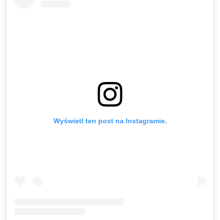
Wyświetl ten post na Instagramie.