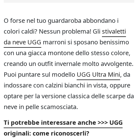
O forse nel tuo guardaroba abbondano i
colori caldi? Nessun problema! Gli
stivaletti
da neve UGG
marroni si sposano benissimo
con una giacca montone dello stesso colore,
creando un outfit invernale molto avvolgente.
Puoi puntare sul modello
UGG Ultra Mini
, da
indossare con calzini bianchi in vista, oppure
optare per la versione classica delle scarpe da
neve in pelle scamosciata.
Ti potrebbe interessare anche >>> UGG
originali: come riconoscerli?