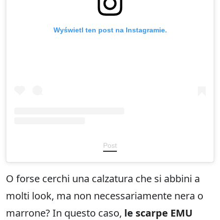
Wyświetl ten post na Instagramie.
Post
O forse cerchi una calzatura che si abbini a
molti look, ma non necessariamente nera o
marrone? In questo caso,
le
scarpe EMU