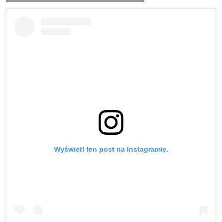
Wyświetl ten post na Instagramie.