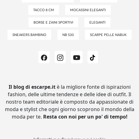
TACCO 8 CM
MOCASSINI ELEGANTI
BORSE E ZAINI SPORTIVI
ELEGANTI
SNEAKERS BAMBINO
NB 530
SCARPE PELLE NABUK
Il blog di escarpe.it
è la migliore fonte di ispirazioni
fashion, delle ultime tendenze e delle idee di outfit.
Il
nostro team editoriale è composto da appassionate di
moda e stylist che ogni giorno scoprono il mondo della
moda per te.
Resta con noi per un po' di tempo!