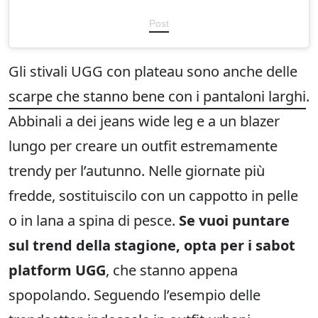
Post
Gli stivali UGG con plateau sono anche delle
scarpe che stanno bene con i pantaloni larghi
.
Abbinali a dei jeans wide leg e a un blazer
lungo per creare un outfit estremamente
trendy per l’autunno. Nelle giornate più
fredde, sostituiscilo con un cappotto in pelle
o in lana a spina di pesce.
Se vuoi puntare
sul trend della stagione, opta per i sabot
platform UGG
, che stanno appena
spopolando. Seguendo l’esempio delle