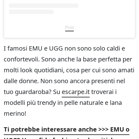
Post
I famosi EMU e UGG non sono solo caldi e
confortevoli. Sono anche la base perfetta per
molti look quotidiani, cosa per cui sono amati
dalle donne. Non sono ancora presenti nel
tuo guardaroba? Su
escarpe.it
troverai i
modelli più trendy in pelle naturale e lana
merino!
Ti potrebbe interessare anche >>> EMU o