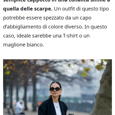
quella delle scarpe.
Un outfit di questo tipo
potrebbe essere spezzato da un capo
d’abbigliamento di colore diverso. In questo
caso, ideale sarebbe una T-shirt o un
maglione bianco.