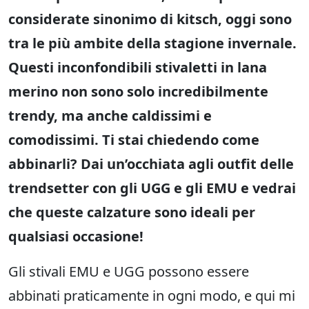
considerate sinonimo di kitsch, oggi sono
tra le più ambite della stagione invernale.
Questi inconfondibili stivaletti in lana
merino non sono solo incredibilmente
trendy, ma anche caldissimi e
comodissimi. Ti stai chiedendo come
abbinarli? Dai un’occhiata agli outfit delle
trendsetter con gli UGG e gli EMU e vedrai
che queste calzature sono ideali per
qualsiasi occasione!
Gli stivali EMU e UGG possono essere
abbinati praticamente in ogni modo, e qui mi