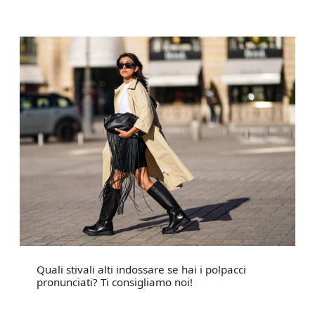
Quali stivali alti indossare se hai i polpacci
pronunciati? Ti consigliamo noi!