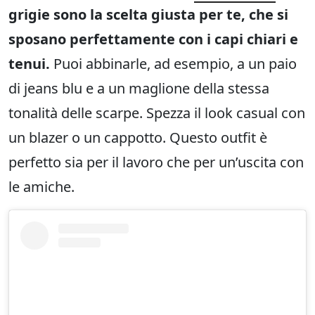
grigie sono la scelta giusta per te, che si
sposano perfettamente con i capi chiari e
tenui.
Puoi abbinarle, ad esempio, a un paio
di jeans blu e a un maglione della stessa
tonalità delle scarpe. Spezza il look casual con
un blazer o un cappotto. Questo outfit è
perfetto sia per il lavoro che per un’uscita con
le amiche.