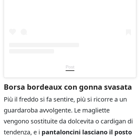
Post
Borsa bordeaux con gonna svasata
Più il freddo si fa sentire, più si ricorre a un
guardaroba avvolgente. Le magliette
vengono sostituite da dolcevita o cardigan di
tendenza, e i
pantaloncini lasciano il posto