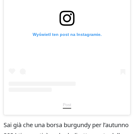
Wyświetl ten post na Instagramie.
Post
Sai già che una borsa burgundy per l’autunno