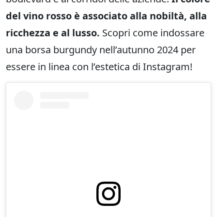
del vino rosso è associato alla nobiltà, alla
ricchezza e al lusso.
Scopri come indossare
una borsa burgundy nell’autunno 2024 per
essere in linea con l’estetica di Instagram!