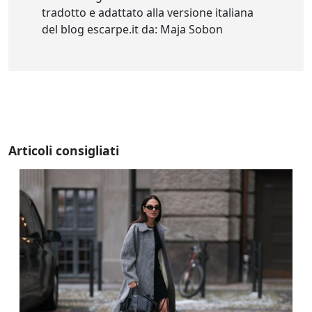
tradotto e adattato alla versione italiana
del blog escarpe.it da: Maja Sobon
Articoli consigliati