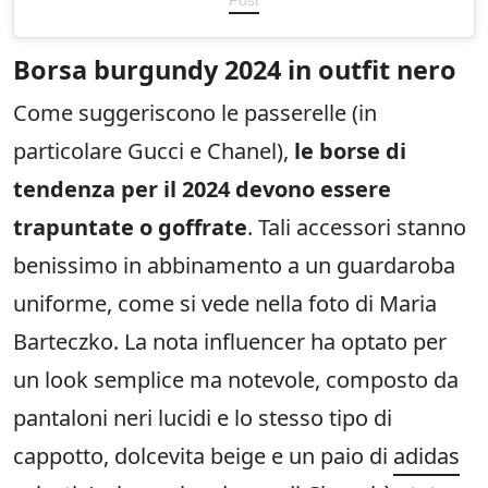
Borsa burgundy 2024 in outfit nero
Come suggeriscono le passerelle (in
particolare Gucci e Chanel),
le borse di
tendenza per il 2024 devono essere
trapuntate o goffrate
. Tali accessori stanno
benissimo in abbinamento a un guardaroba
uniforme, come si vede nella foto di Maria
Barteczko. La nota influencer ha optato per
un look semplice ma notevole, composto da
pantaloni neri lucidi e lo stesso tipo di
cappotto, dolcevita beige e un paio di
adidas