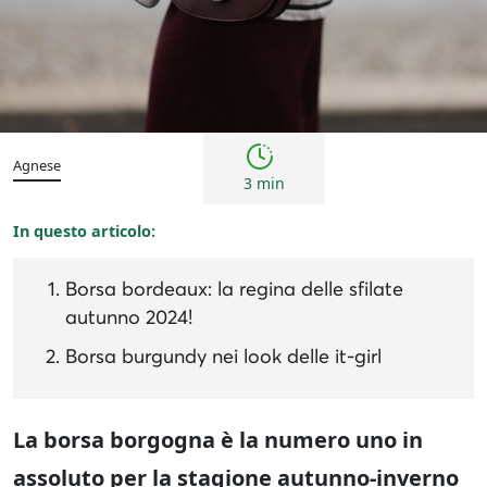
Tendenze
Agnese
3 min
In questo articolo:
Borsa bordeaux: la regina delle sfilate
autunno 2024!
Borsa burgundy nei look delle it-girl
La borsa borgogna è la numero uno in
assoluto per la stagione autunno-inverno