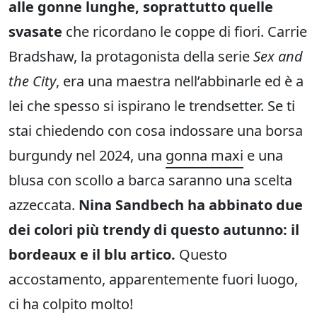
alle gonne lunghe, soprattutto quelle
svasate
che ricordano le coppe di fiori. Carrie
Bradshaw, la protagonista della serie
Sex and
the City
, era una maestra nell’abbinarle ed è a
lei che spesso si ispirano le trendsetter. Se ti
stai chiedendo con cosa indossare una borsa
burgundy nel 2024, una
gonna maxi
e una
blusa con scollo a barca saranno una scelta
azzeccata.
Nina Sandbech ha abbinato due
dei colori più trendy di questo autunno: il
bordeaux e il blu artico.
Questo
accostamento, apparentemente fuori luogo,
ci ha colpito molto!