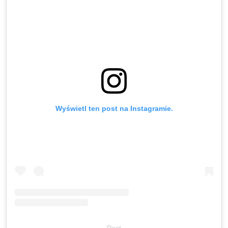
Wyświetl ten post na Instagramie.
Post