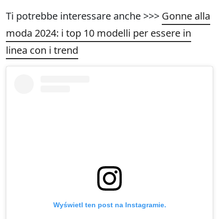
Ti potrebbe interessare anche >>>
Gonne alla
moda 2024: i top 10 modelli per essere in
linea con i trend
Wyświetl ten post na Instagramie.