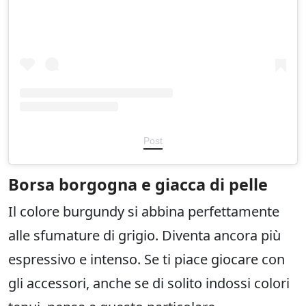
Post
Borsa borgogna e giacca di pelle
Il colore burgundy si abbina perfettamente
alle sfumature di grigio. Diventa ancora più
espressivo e intenso. Se ti piace giocare con
gli accessori, anche se di solito indossi colori