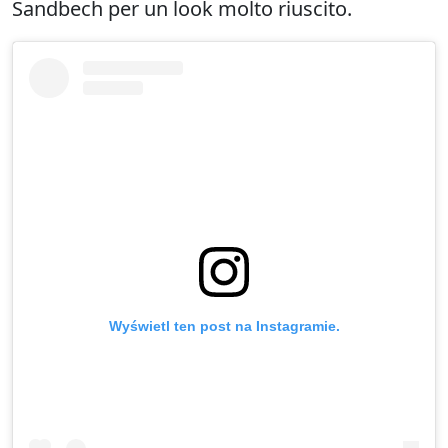
Sandbech per un look molto riuscito.
Wyświetl ten post na Instagramie.