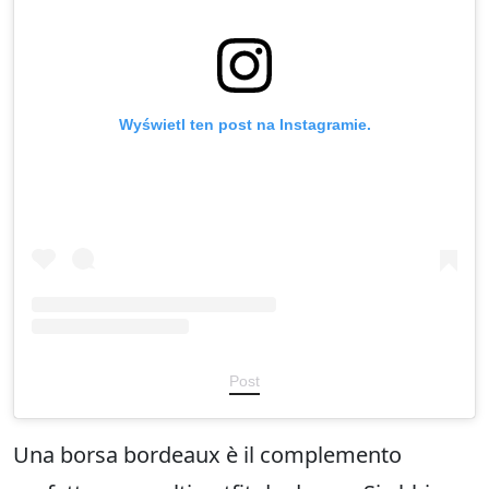
Wyświetl ten post na Instagramie.
Post
Una borsa bordeaux è il complemento