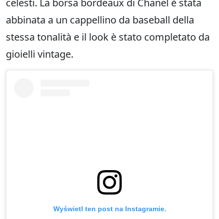
celesti. La borsa bordeaux di Chanel è stata
abbinata a un cappellino da baseball della
stessa tonalità e il look è stato completato da
gioielli vintage.
Wyświetl ten post na Instagramie.