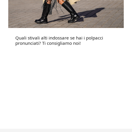
Quali stivali alti indossare se hai i polpacci
pronunciati? Ti consigliamo noi!