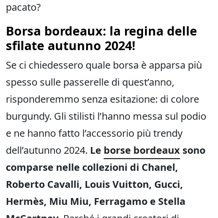
pacato?
Borsa bordeaux: la regina delle
sfilate autunno 2024!
Se ci chiedessero quale borsa è apparsa più
spesso sulle passerelle di quest’anno,
risponderemmo senza esitazione: di colore
burgundy. Gli stilisti l’hanno messa sul podio
e ne hanno fatto l’accessorio più trendy
dell’autunno 2024.
Le
borse bordeaux
sono
comparse nelle collezioni di Chanel,
Roberto Cavalli, Louis Vuitton, Gucci,
Hermès, Miu Miu, Ferragamo e Stella