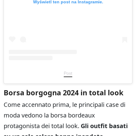
Wyświetl ten post na Instagramie.
Post
Borsa borgogna 2024 in total look
Come accennato prima, le principali case di
moda vedono la borsa bordeaux
protagonista dei total look.
Gli outfit basati