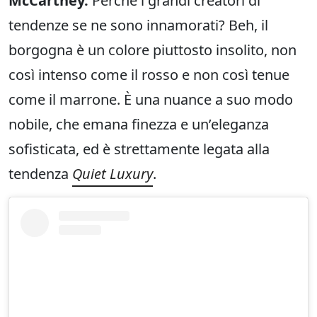
McCartney.
Perché i grandi creatori di
tendenze se ne sono innamorati? Beh, il
borgogna è un colore piuttosto insolito, non
così intenso come il rosso e non così tenue
come il marrone. È una nuance a suo modo
nobile, che emana finezza e un’eleganza
sofisticata, ed è strettamente legata alla
tendenza
Quiet Luxury
.