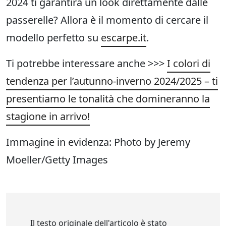
2024 ti garantirà un look direttamente dalle
passerelle? Allora è il momento di cercare il
modello perfetto su
escarpe.it
.
Ti potrebbe interessare anche >>>
I colori di
tendenza per l’autunno-inverno 2024/2025 – ti
presentiamo le tonalità che domineranno la
stagione in arrivo!
Immagine in evidenza: Photo by Jeremy
Moeller/Getty Images
Il testo originale dell'articolo è stato