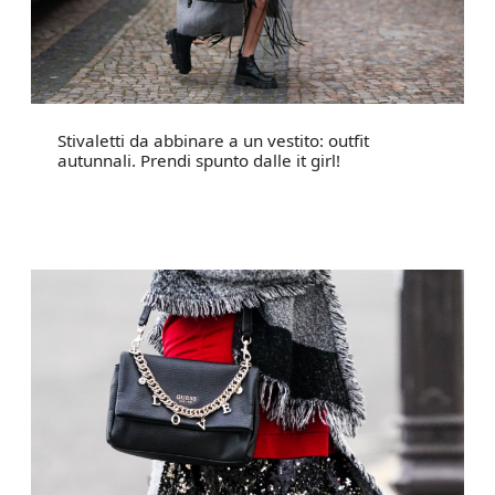
Stivaletti da abbinare a un vestito: outfit
autunnali. Prendi spunto dalle it girl!