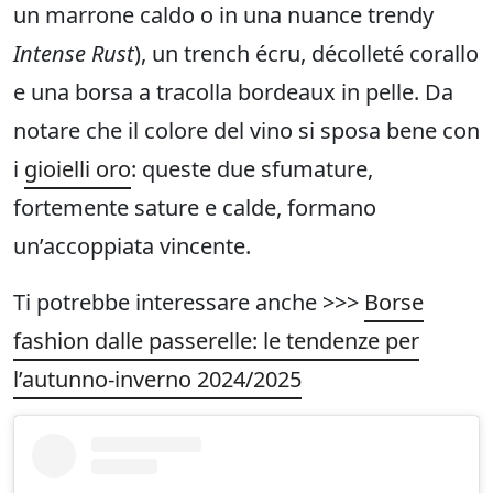
un marrone caldo o in una nuance trendy
Intense Rust
), un trench écru, décolleté corallo
e una borsa a tracolla bordeaux in pelle. Da
notare che il colore del vino si sposa bene con
i
gioielli oro
: queste due sfumature,
fortemente sature e calde, formano
un’accoppiata vincente.
Ti potrebbe interessare anche >>>
Borse
fashion dalle passerelle: le tendenze per
l’autunno-inverno 2024/2025