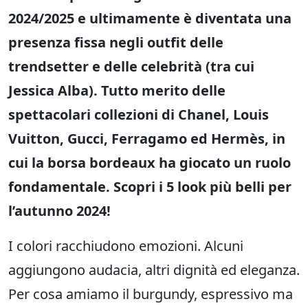
2024/2025 e ultimamente è diventata una
presenza fissa negli outfit delle
trendsetter e delle celebrità (tra cui
Jessica Alba). Tutto merito delle
spettacolari collezioni di Chanel, Louis
Vuitton, Gucci, Ferragamo ed Hermès, in
cui la borsa bordeaux ha giocato un ruolo
fondamentale. Scopri i 5 look più belli per
l’autunno 2024!
I colori racchiudono emozioni. Alcuni
aggiungono audacia, altri dignità ed eleganza.
Per cosa amiamo il burgundy, espressivo ma