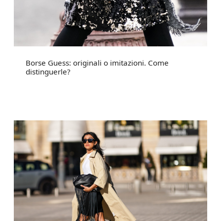
Borse Guess: originali o imitazioni. Come
distinguerle?