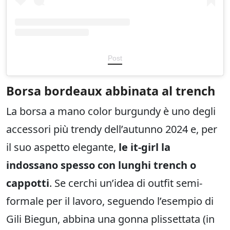
Post
Borsa bordeaux abbinata al trench
La borsa a mano color burgundy è uno degli
accessori più trendy dell’autunno 2024 e, per
il suo aspetto elegante,
le it-girl la
indossano spesso con lunghi trench o
cappotti
. Se cerchi un’idea di outfit semi-
formale per il lavoro, seguendo l’esempio di
Gili Biegun, abbina una gonna plissettata (in