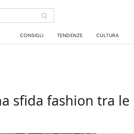
CONSIGLI
TENDENZE
CULTURA
sfida fashion tra le