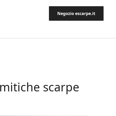
Negozio escarpe.it
 mitiche scarpe