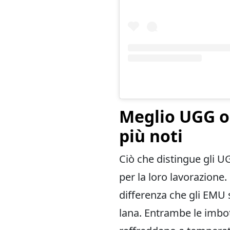
Meglio UGG o 
più noti
Ciò che distingue gli UG
per la loro lavorazione. 
differenza che gli EMU 
lana. Entrambe le imbot