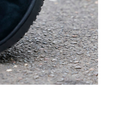
Tendenze