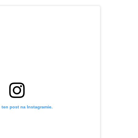
 ten post na Instagramie.