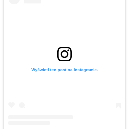
Wyświetl ten post na Instagramie.