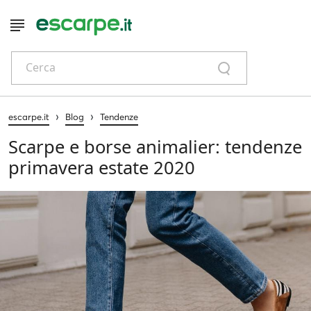
Cerca
›
›
escarpe.it
Blog
Tendenze
Scarpe e borse animalier: tendenze
primavera estate 2020