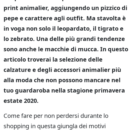
print animalier, aggiungendo un pizzico di
pepe e carattere agli outfit. Ma stavolta è
in voga non solo il leopardato, il tigrato e
lo zebrato. Una delle più grandi tendenze
sono anche le macchie di mucca. In questo
articolo troverai la selezione delle
calzature e degli accessori animalier più
alla moda che non possono mancare nel
tuo guardaroba nella stagione primavera
estate 2020.
Come fare per non perdersi durante lo
shopping in questa giungla dei motivi