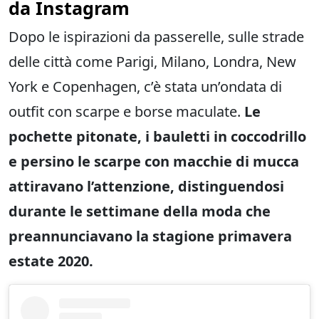
da Instagram
Dopo le ispirazioni da passerelle, sulle strade
delle città come Parigi, Milano, Londra, New
York e Copenhagen, c’è stata un’ondata di
outfit con scarpe e borse maculate.
Le
pochette pitonate, i bauletti in coccodrillo
e persino le scarpe con macchie di mucca
attiravano l’attenzione, distinguendosi
durante le settimane della moda che
preannunciavano la stagione primavera
estate 2020.