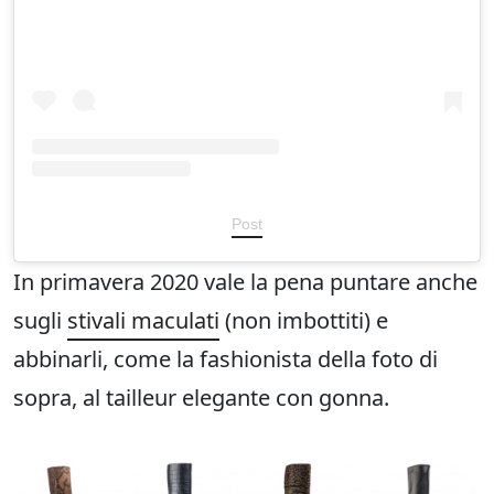
Post
In primavera 2020 vale la pena puntare anche
sugli
stivali maculati
(non imbottiti) e
abbinarli, come la fashionista della foto di
sopra, al tailleur elegante con gonna.