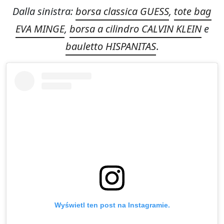
Dalla sinistra:
borsa classica GUESS
,
tote bag
EVA MINGE
,
borsa a cilindro CALVIN KLEIN
e
bauletto HISPANITAS
.
Wyświetl ten post na Instagramie.