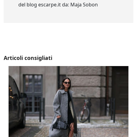
del blog escarpe.it da: Maja Sobon
Articoli consigliati