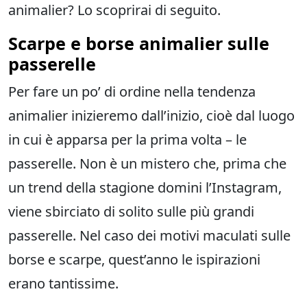
animalier? Lo scoprirai di seguito.
Scarpe e borse animalier sulle
passerelle
Per fare un po’ di ordine nella tendenza
animalier inizieremo dall’inizio, cioè dal luogo
in cui è apparsa per la prima volta – le
passerelle. Non è un mistero che, prima che
un trend della stagione domini l’Instagram,
viene sbirciato di solito sulle più grandi
passerelle. Nel caso dei motivi maculati sulle
borse e scarpe, quest’anno le ispirazioni
erano tantissime.