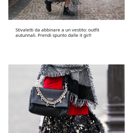
Stivaletti da abbinare a un vestito: outfit
autunnali. Prendi spunto dalle it girl!