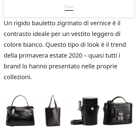
Post
Un rigido bauletto zigrinato di vernice è il
contrasto ideale per un vestito leggero di
colore bianco. Questo tipo di look è il trend
della primavera estate 2020 – quasi tutti i
brand lo hanno presentato nelle proprie
collezioni.