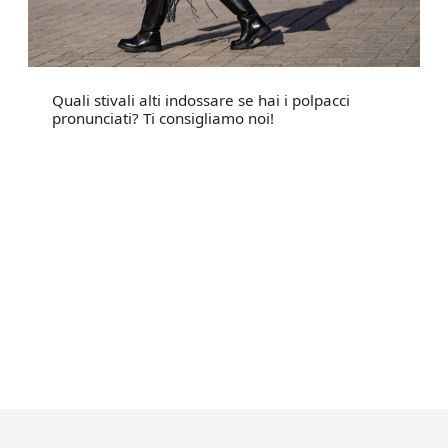
Quali stivali alti indossare se hai i polpacci
pronunciati? Ti consigliamo noi!