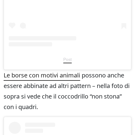
Post
Le borse con motivi animali
possono anche
essere abbinate ad altri pattern – nella foto di
sopra si vede che il coccodrillo “non stona”
con i quadri.