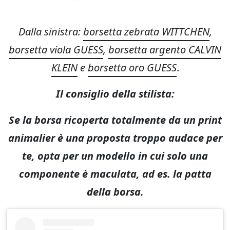
Dalla sinistra:
borsetta zebrata WITTCHEN
,
borsetta viola GUESS
,
borsetta argento CALVIN
KLEIN
e
borsetta oro GUESS
.
Il consiglio della stilista:
Se la borsa ricoperta totalmente da un print
animalier è una proposta troppo audace per
te, opta per un modello in cui solo una
componente è maculata, ad es. la patta
della borsa.