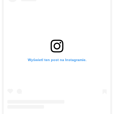
Wyświetl ten post na Instagramie.