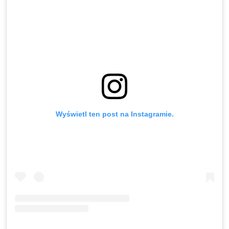
Wyświetl ten post na Instagramie.