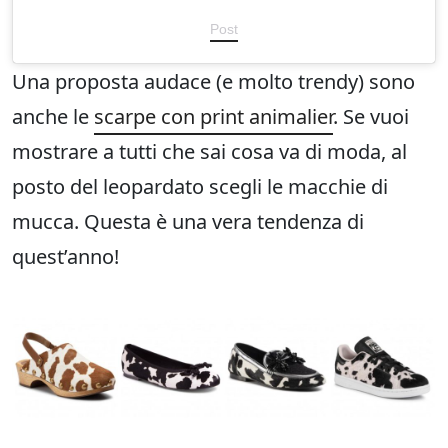
Post
Una proposta audace (e molto trendy) sono
anche le
scarpe con print animalier
. Se vuoi
mostrare a tutti che sai cosa va di moda, al
posto del leopardato scegli le macchie di
mucca. Questa è una vera tendenza di
quest’anno!