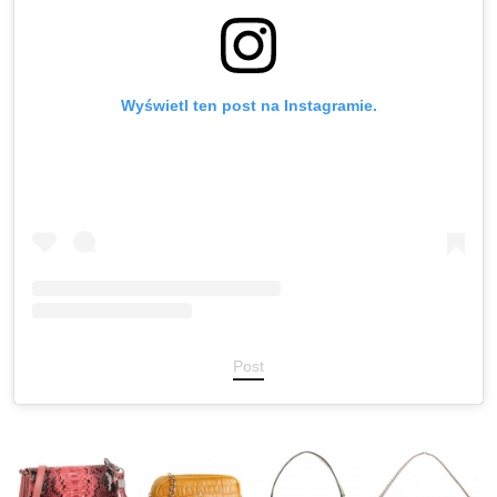
Wyświetl ten post na Instagramie.
Post