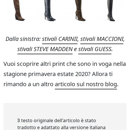
Dalla sinistra:
stivali CARINII
,
stivali MACCIONI
,
stivali STEVE MADDEN
e
stivali GUESS
.
Vuoi scoprire altri print che sono in voga nella
stagione primavera estate 2020? Allora ti
rimando a un altro
articolo sul nostro blog
.
Il testo originale dell'articolo è stato
tradotto e adattato alla versione italiana