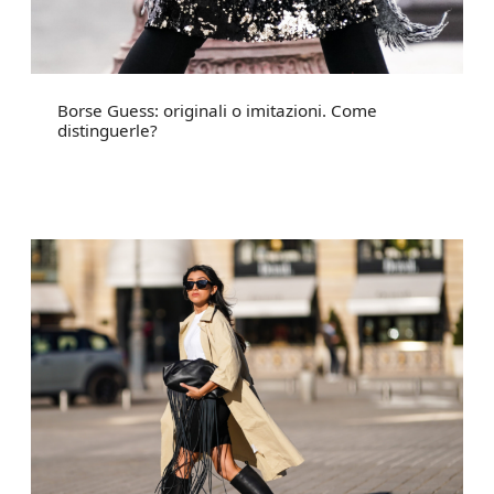
Borse Guess: originali o imitazioni. Come
distinguerle?