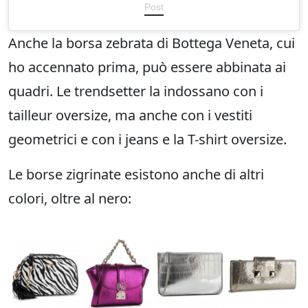
Post
Anche la borsa zebrata di Bottega Veneta, cui
ho accennato prima, può essere abbinata ai
quadri. Le trendsetter la indossano con i
tailleur oversize, ma anche con i vestiti
geometrici e con i jeans e la T-shirt oversize.
Le borse zigrinate esistono anche di altri
colori, oltre al nero: