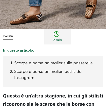
Tendenze
Evelina
2 min
In questo articolo:
Scarpe e borse animalier sulle passerelle
Scarpe e borse animalier: outfit da
Instagram
Questa è un’altra stagione, in cui gli stilisti
ricoprono sia le scarpe che le borse con