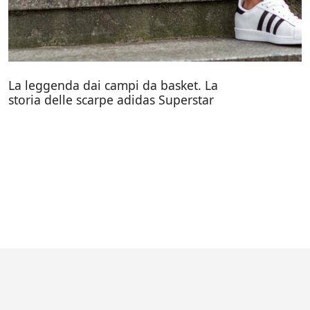
La leggenda dai campi da basket. La
storia delle scarpe adidas Superstar