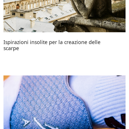
Ispirazioni insolite per la creazione delle
scarpe