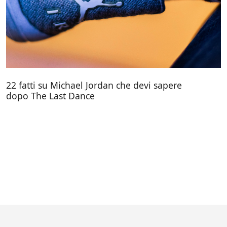
22 fatti su Michael Jordan che devi sapere
dopo The Last Dance