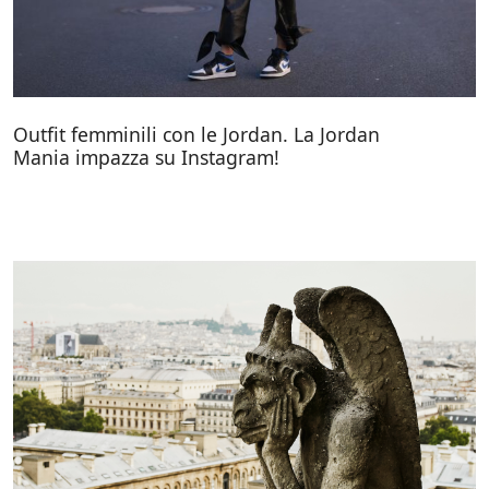
Outfit femminili con le Jordan. La Jordan
Mania impazza su Instagram!