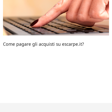
Come pagare gli acquisti su escarpe.it?