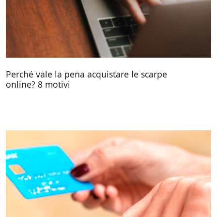
Perché vale la pena acquistare le scarpe
online? 8 motivi