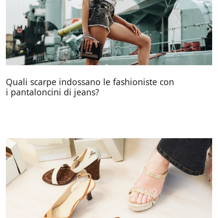
Quali scarpe indossano le fashioniste con
i pantaloncini di jeans?