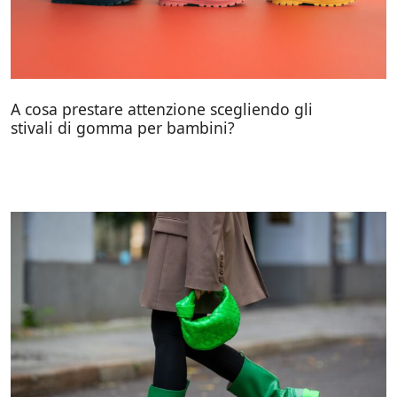
A cosa prestare attenzione scegliendo gli
stivali di gomma per bambini?