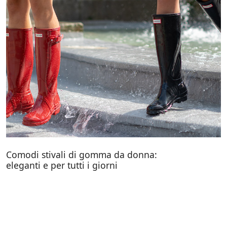
Comodi stivali di gomma da donna:
eleganti e per tutti i giorni