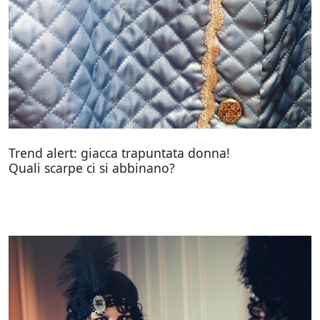
Trend alert: giacca trapuntata donna!
Quali scarpe ci si abbinano?