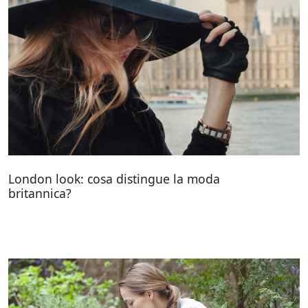
London look: cosa distingue la moda
britannica?