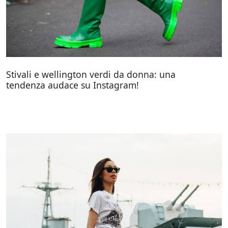
Stivali e wellington verdi da donna: una
tendenza audace su Instagram!