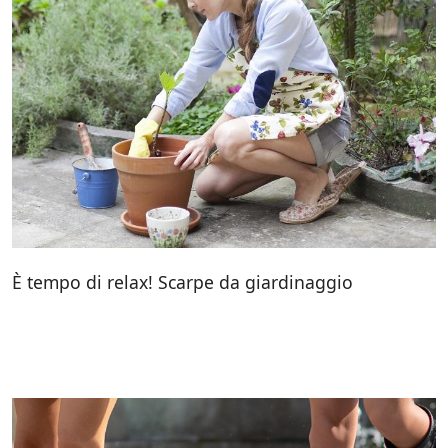
È tempo di relax! Scarpe da giardinaggio