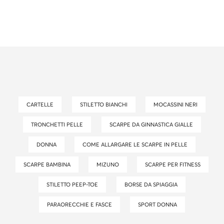
CARTELLE
STILETTO BIANCHI
MOCASSINI NERI
TRONCHETTI PELLE
SCARPE DA GINNASTICA GIALLE
DONNA
COME ALLARGARE LE SCARPE IN PELLE
SCARPE BAMBINA
MIZUNO
SCARPE PER FITNESS
STILETTO PEEP-TOE
BORSE DA SPIAGGIA
PARAORECCHIE E FASCE
SPORT DONNA