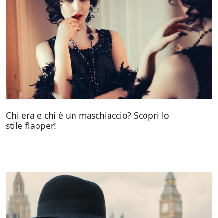
Chi era e chi è un maschiaccio? Scopri lo
stile flapper!