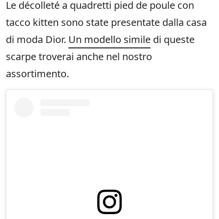
Le décolleté a quadretti pied de poule con
tacco kitten sono state presentate dalla casa
di moda Dior.
Un modello simile
di queste
scarpe troverai anche nel nostro
assortimento.