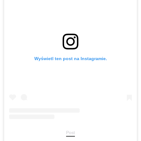
Wyświetl ten post na Instagramie.
Post