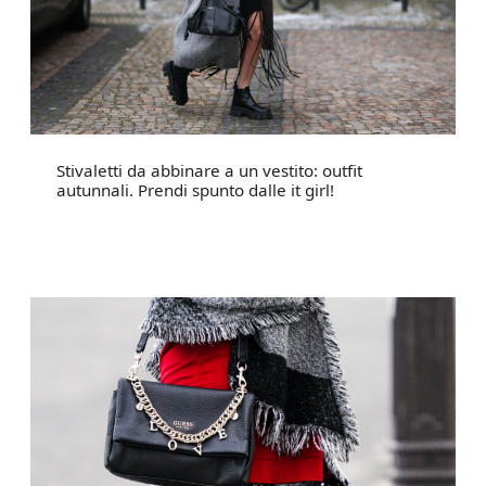
Stivaletti da abbinare a un vestito: outfit
autunnali. Prendi spunto dalle it girl!