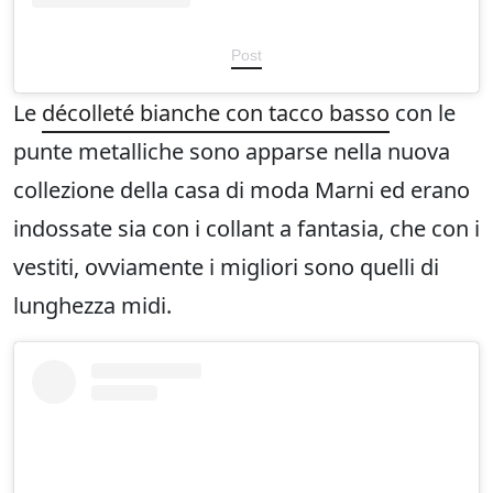
Post
Le
décolleté bianche con tacco basso
con le
punte metalliche sono apparse nella nuova
collezione della casa di moda Marni ed erano
indossate sia con i collant a fantasia, che con i
vestiti, ovviamente i migliori sono quelli di
lunghezza midi.