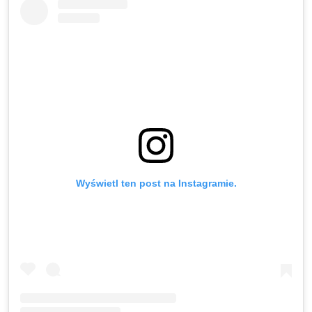
Wyświetl ten post na Instagramie.