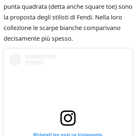
punta quadrata (detta anche square toe) sono
la proposta degli stilisti di Fendi. Nella loro
collezione le scarpe bianche comparivano
decisamente più spesso.
Wyświetl ten post na Instagramie.