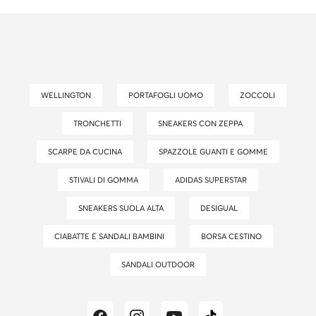
WELLINGTON
PORTAFOGLI UOMO
ZOCCOLI
TRONCHETTI
SNEAKERS CON ZEPPA
SCARPE DA CUCINA
SPAZZOLE GUANTI E GOMME
STIVALI DI GOMMA
ADIDAS SUPERSTAR
SNEAKERS SUOLA ALTA
DESIGUAL
CIABATTE E SANDALI BAMBINI
BORSA CESTINO
SANDALI OUTDOOR