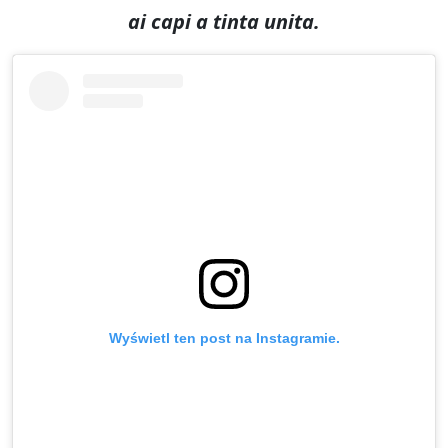
ai capi a tinta unita.
Wyświetl ten post na Instagramie.