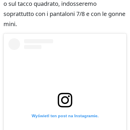
o sul tacco quadrato, indosseremo
soprattutto con i pantaloni 7/8 e con le gonne
mini.
Wyświetl ten post na Instagramie.