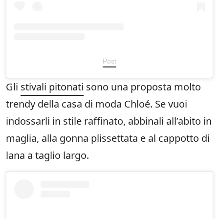
Post
Gli
stivali pitonati
sono una proposta molto
trendy della casa di moda Chloé. Se vuoi
indossarli in stile raffinato, abbinali all’abito in
maglia, alla gonna plissettata e al cappotto di
lana a taglio largo.