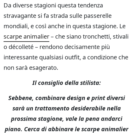
Da diverse stagioni questa tendenza
stravagante si fa strada sulle passerelle
mondiali, e così anche in questa stagione. Le
scarpe animalier
– che siano tronchetti, stivali
o décolleté – rendono decisamente più
interessante qualsiasi outfit, a condizione che
non sarà esagerato.
Il consiglio della stilista:
Sebbene, combinare design e print diversi
sarà un trattamento desiderabile nella
prossima stagione, vale la pena andarci
piano. Cerca di abbinare le scarpe animalier