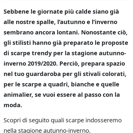
Sebbene le giornate più calde siano già
alle nostre spalle, l’autunno e l’inverno
sembrano ancora lontani. Nonostante ciò,
gli stilisti hanno già preparato le proposte
di scarpe trendy per la stagione autunno-
inverno
2019/2020. Perciò, prepara spazio
nel tuo guardaroba per gli stivali colorati,
per le scarpe a quadri, bianche e quelle
animalier, se vuoi essere al passo con la
moda.
Scopri di seguito quali scarpe indosseremo
nella stagione autunno-inverno.