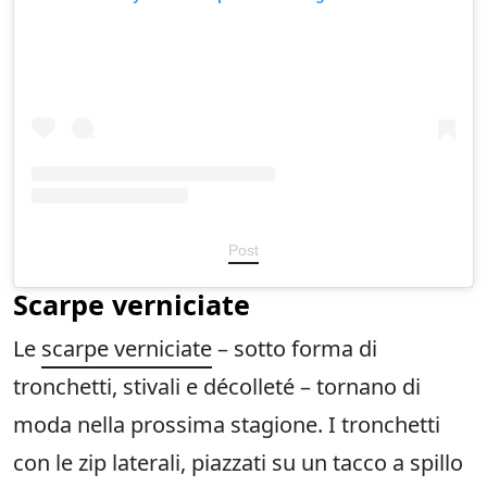
Post
Scarpe verniciate
Le
scarpe verniciate
– sotto forma di
tronchetti, stivali e décolleté – tornano di
moda nella prossima stagione. I tronchetti
con le zip laterali, piazzati su un tacco a spillo