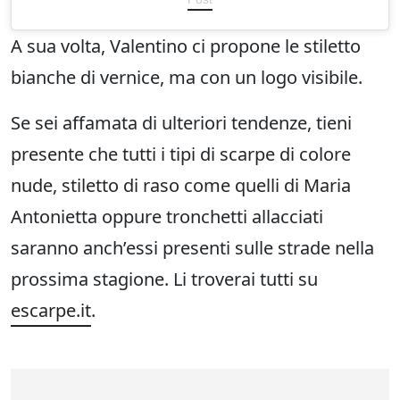
A sua volta, Valentino ci propone le stiletto
bianche di vernice, ma con un logo visibile.
Se sei affamata di ulteriori tendenze, tieni
presente che tutti i tipi di scarpe di colore
nude, stiletto di raso come quelli di Maria
Antonietta oppure tronchetti allacciati
saranno anch’essi presenti sulle strade nella
prossima stagione. Li troverai tutti su
escarpe.it
.