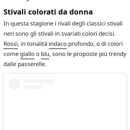
Stivali colorati da donna
In questa stagione i rivali degli classici stivali
neri sono gli stivali in svariati colori decisi.
Rossi
, in tonalità
indaco
profondo, o di colori
come
giallo
o
blu
, sono le proposte più trendy
dalle passerelle.