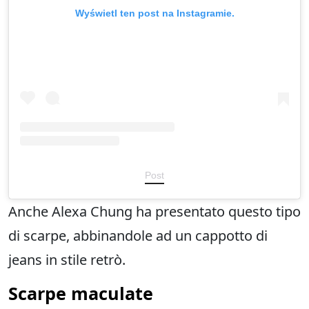
Wyświetl ten post na Instagramie.
Post
Anche Alexa Chung ha presentato questo tipo
di scarpe, abbinandole ad un cappotto di
jeans in stile retrò.
Scarpe maculate