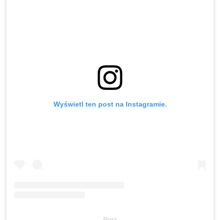
Wyświetl ten post na Instagramie.
Post