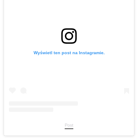
Wyświetl ten post na Instagramie.
Post