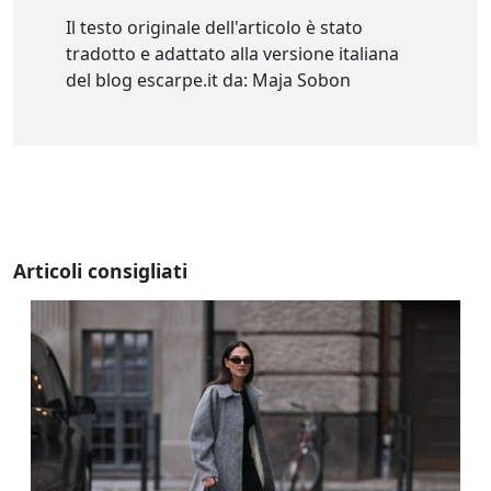
Il testo originale dell'articolo è stato
tradotto e adattato alla versione italiana
del blog escarpe.it da: Maja Sobon
Articoli consigliati