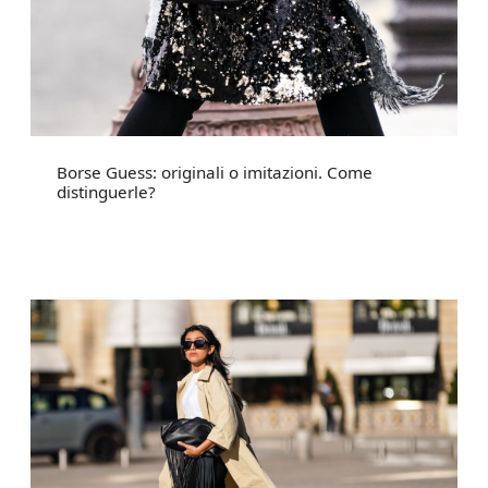
Borse Guess: originali o imitazioni. Come
distinguerle?