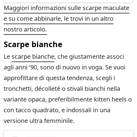
Maggiori informazioni sulle scarpe maculate
e su come abbinarle, le trovi in un altro
nostro articolo.
Scarpe bianche
Le
scarpe bianche
, che giustamente associ
agli anni ‘90, sono di nuovo in voga. Se vuoi
approfittare di questa tendenza, scegli i
tronchetti, décolleté o stivali bianchi nella
variante opaca, preferibilmente kitten heels o
con tacco quadrato, e indossali in una
versione ultra femminile.