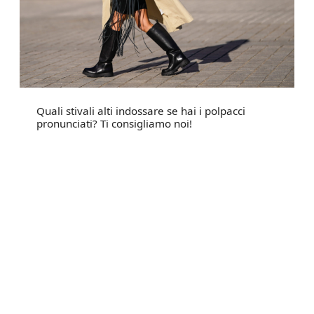
Quali stivali alti indossare se hai i polpacci
pronunciati? Ti consigliamo noi!