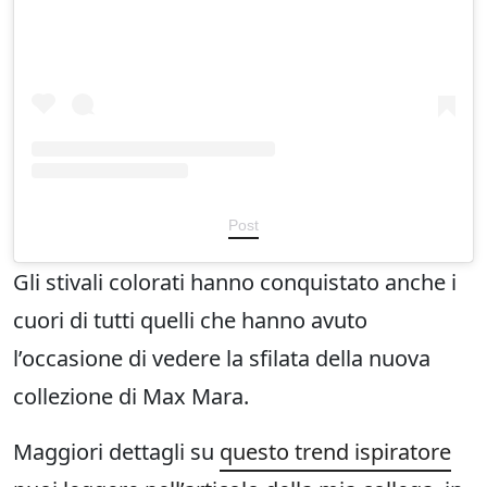
Post
Gli stivali colorati hanno conquistato anche i
cuori di tutti quelli che hanno avuto
l’occasione di vedere la sfilata della nuova
collezione di Max Mara.
Maggiori dettagli su
questo trend ispiratore