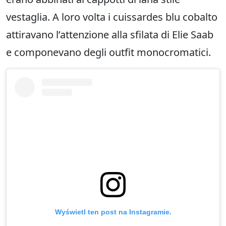
vestaglia. A loro volta i cuissardes blu cobalto
attiravano l’attenzione alla sfilata di Elie Saab
e componevano degli outfit monocromatici.
Wyświetl ten post na Instagramie.