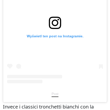
Wyświetl ten post na Instagramie.
Post
Invece i classici tronchetti bianchi con la