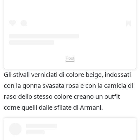
Post
Gli stivali verniciati di colore beige, indossati
con la gonna svasata rosa e con la camicia di
raso dello stesso colore creano un outfit
come quelli dalle sfilate di Armani.