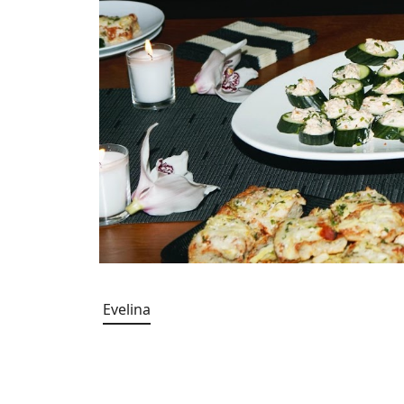
Evelina