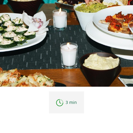
3 min