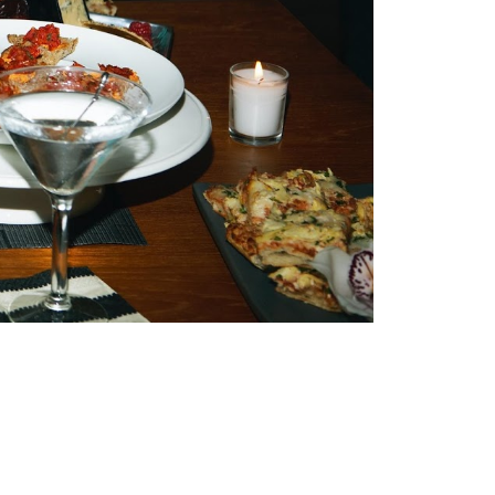
Tendenze