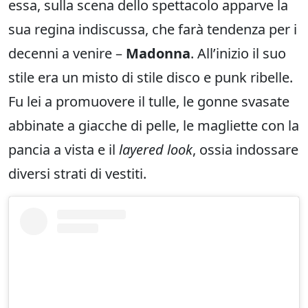
essa, sulla scena dello spettacolo apparve la
sua regina indiscussa, che farà tendenza per i
decenni a venire –
Madonna
. All’inizio il suo
stile era un misto di stile disco e punk ribelle.
Fu lei a promuovere il tulle, le gonne svasate
abbinate a giacche di pelle, le magliette con la
pancia a vista e il
layered look
, ossia indossare
diversi strati di vestiti.