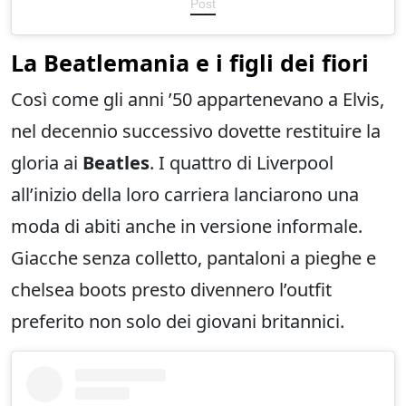
Post
La Beatlemania e i figli dei fiori
Così come gli anni ’50 appartenevano a Elvis,
nel decennio successivo dovette restituire la
gloria ai
Beatles
. I quattro di Liverpool
all’inizio della loro carriera lanciarono una
moda di abiti anche in versione informale.
Giacche senza colletto, pantaloni a pieghe e
chelsea boots presto divennero l’outfit
preferito non solo dei giovani britannici.