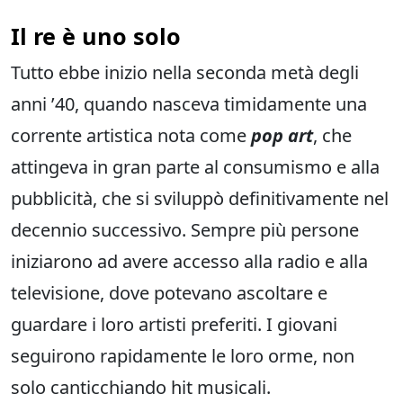
Il re è uno solo
Tutto ebbe inizio nella seconda metà degli
anni ’40, quando nasceva timidamente una
corrente artistica nota come
pop art
, che
attingeva in gran parte al consumismo e alla
pubblicità, che si sviluppò definitivamente nel
decennio successivo. Sempre più persone
iniziarono ad avere accesso alla radio e alla
televisione, dove potevano ascoltare e
guardare i loro artisti preferiti. I giovani
seguirono rapidamente le loro orme, non
solo canticchiando hit musicali.