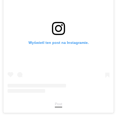
Wyświetl ten post na Instagramie.
Post