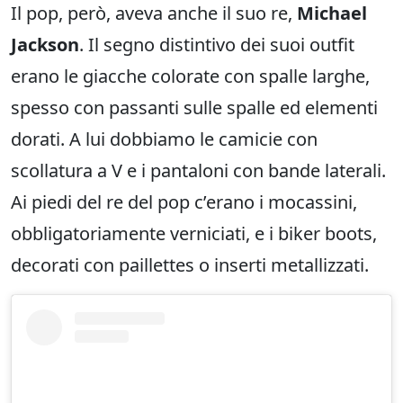
Il pop, però, aveva anche il suo re,
Michael
Jackson
. Il segno distintivo dei suoi outfit
erano le giacche colorate con spalle larghe,
spesso con passanti sulle spalle ed elementi
dorati. A lui dobbiamo le camicie con
scollatura a V e i pantaloni con bande laterali.
Ai piedi del re del pop c’erano i mocassini,
obbligatoriamente verniciati, e i biker boots,
decorati con paillettes o inserti metallizzati.