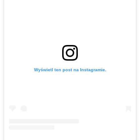
Wyświetl ten post na Instagramie.