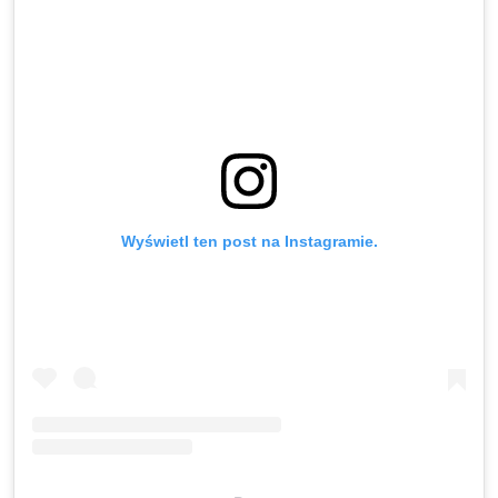
Wyświetl ten post na Instagramie.