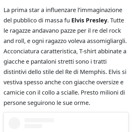
La prima star a influenzare l’immaginazione
del pubblico di massa fu
Elvis Presley
. Tutte
le ragazze andavano pazze per il re del rock
and roll, e ogni ragazzo voleva assomigliargli.
Acconciatura caratteristica, T-shirt abbinate a
giacche e pantaloni stretti sono i tratti
distintivi dello stile del Re di Memphis. Elvis si
vestiva spesso anche con giacche oversize e
camicie con il collo a scialle. Presto milioni di
persone seguirono le sue orme.