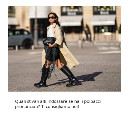
Quali stivali alti indossare se hai i polpacci
pronunciati? Ti consigliamo noi!