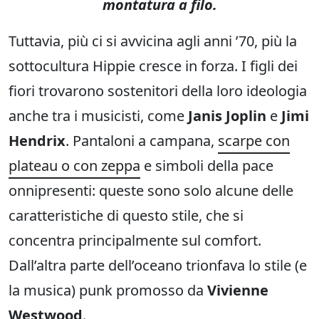
montatura a filo.
Tuttavia, più ci si avvicina agli anni ’70, più la
sottocultura Hippie cresce in forza. I figli dei
fiori trovarono sostenitori della loro ideologia
anche tra i musicisti, come
Janis Joplin
e
Jimi
Hendrix
. Pantaloni a campana,
scarpe con
plateau o con zeppa
e simboli della pace
onnipresenti: queste sono solo alcune delle
caratteristiche di questo stile, che si
concentra principalmente sul comfort.
Dall’altra parte dell’oceano trionfava lo stile (e
la musica) punk promosso da
Vivienne
Westwood
.