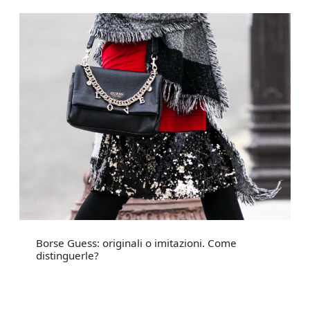
Borse Guess: originali o imitazioni. Come
distinguerle?