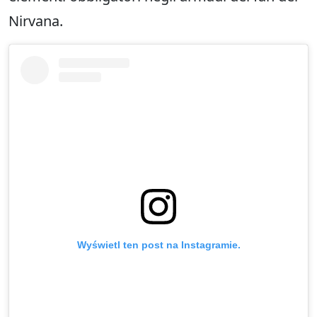
Nirvana.
Wyświetl ten post na Instagramie.