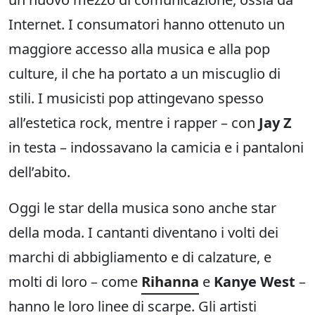
Internet. I consumatori hanno ottenuto un
maggiore accesso alla musica e alla pop
culture, il che ha portato a un miscuglio di
stili. I musicisti pop attingevano spesso
all’estetica rock, mentre i rapper – con
Jay Z
in testa – indossavano la camicia e i pantaloni
dell’abito.
Oggi le star della musica sono anche star
della moda. I cantanti diventano i volti dei
marchi di abbigliamento e di calzature, e
molti di loro – come
Rihanna
e
Kanye West
–
hanno le loro linee di scarpe. Gli artisti