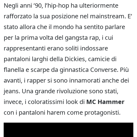
Negli anni ’90, l’hip-hop ha ulteriormente
rafforzato la sua posizione nel mainstream. E’
stato allora che il mondo ha sentito parlare
per la prima volta del gangsta rap, i cui
rappresentanti erano soliti indossare
pantaloni larghi della Dickies, camicie di
flanella e scarpe da ginnastica Converse. Più
avanti, i rapper si sono innamorati anche dei
jeans. Una grande rivoluzione sono stati,
invece, i coloratissimi look di
MC Hammer
con i pantaloni harem come protagonisti.