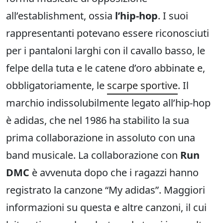
all’establishment, ossia
l’hip-hop
. I suoi
rappresentanti potevano essere riconosciuti
per i pantaloni larghi con il cavallo basso, le
felpe della tuta e le catene d’oro abbinate e,
obbligatoriamente, le
scarpe sportive
. Il
marchio indissolubilmente legato all’hip-hop
è adidas, che nel 1986 ha stabilito la sua
prima collaborazione in assoluto con una
band musicale. La collaborazione con
Run
DMC
è avvenuta dopo che i ragazzi hanno
registrato la canzone “My adidas”. Maggiori
informazioni su questa e altre canzoni, il cui