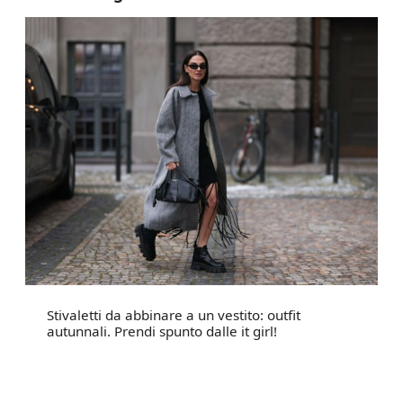
Stivaletti da abbinare a un vestito: outfit
autunnali. Prendi spunto dalle it girl!