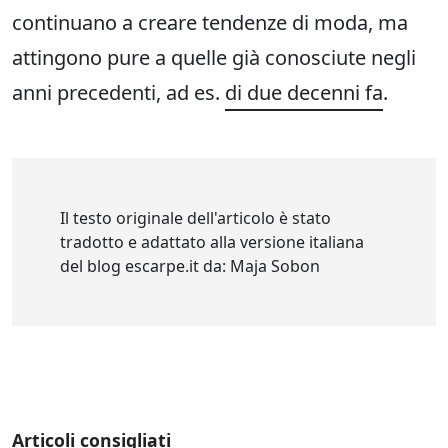
continuano a creare tendenze di moda, ma
attingono pure a quelle già conosciute negli
anni precedenti, ad es.
di due decenni fa
.
Il testo originale dell'articolo è stato
tradotto e adattato alla versione italiana
del blog escarpe.it da: Maja Sobon
Articoli consigliati