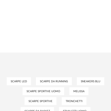
SCARPE LED
SCARPE DA RUNNING
SNEAKERS BLU
SCARPE SPORTIVE UOMO
MELISSA
SCARPE SPORTIVE
TRONCHETTI