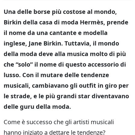
Una delle borse più costose al mondo,
Birkin della casa di moda Hermès, prende
il nome da una cantante e modella
inglese, Jane Birkin. Tuttavia, il mondo
della moda deve alla musica molto di più
che “solo” il nome di questo accessorio di
lusso. Con il mutare delle tendenze
musicali, cambiavano gli outfit in giro per
le strade, e le più grandi star diventavano
delle guru della moda.
Come è successo che gli artisti musicali
hanno iniziato a dettare le tendenze?