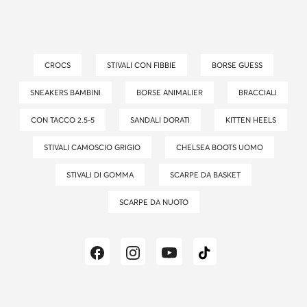
CROCS
STIVALI CON FIBBIE
BORSE GUESS
SNEAKERS BAMBINI
BORSE ANIMALIER
BRACCIALI
CON TACCO 2.5-5
SANDALI DORATI
KITTEN HEELS
STIVALI CAMOSCIO GRIGIO
CHELSEA BOOTS UOMO
STIVALI DI GOMMA
SCARPE DA BASKET
SCARPE DA NUOTO