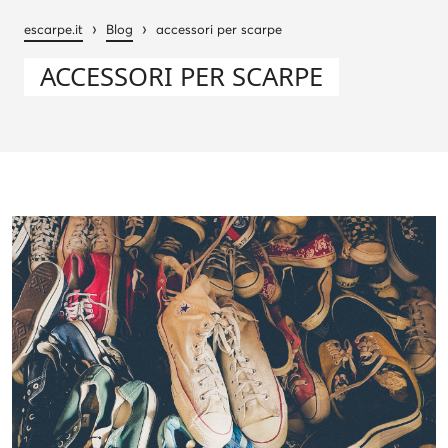
›
›
escarpe.it
Blog
accessori per scarpe
ACCESSORI PER SCARPE