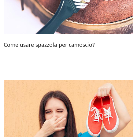
Come usare spazzola per camoscio?