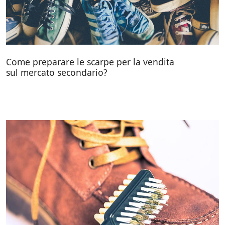
Come preparare le scarpe per la vendita
sul mercato secondario?