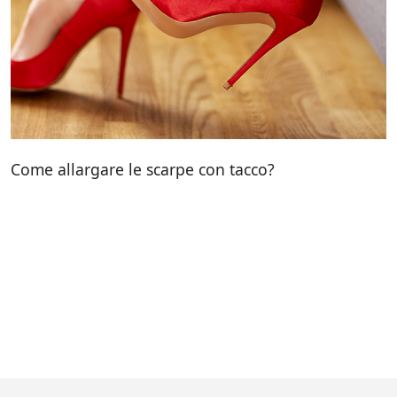
Come allargare le scarpe con tacco?