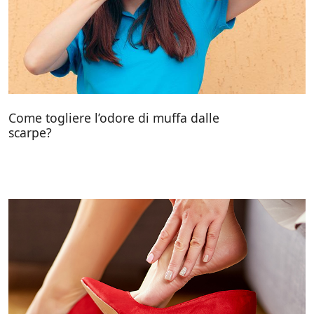
Come togliere l’odore di muffa dalle
scarpe?