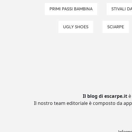
PRIMI PASSI BAMBINA
STIVALI 
UGLY SHOES
SCIARPE
Il blog di escarpe.it
è
Il nostro team editoriale è composto da app
Informa