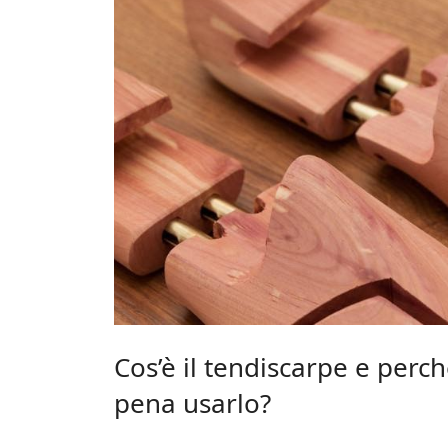
Cos’è il tendiscarpe e perch
pena usarlo?