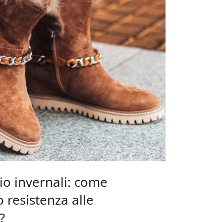
io invernali: come
 resistenza alle
?