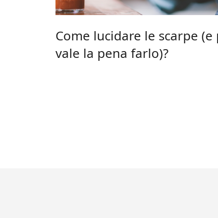
Come lucidare le scarpe (e
vale la pena farlo)?