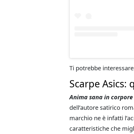
Ti potrebbe interessar
Scarpe Asics: q
Anima sana in corpore
dell’autore satirico rom
marchio ne è infatti l’
caratteristiche che migl