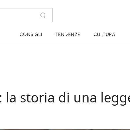
CONSIGLI
TENDENZE
CULTURA
: la storia di una leg