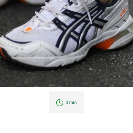
3 min