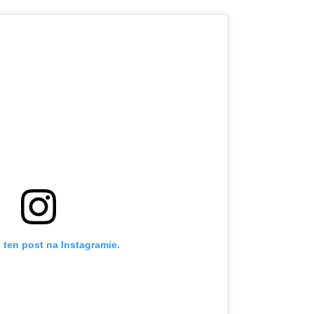
 ten post na Instagramie.