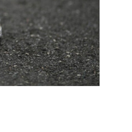
Consigli