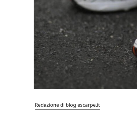
Redazione di blog escarpe.it