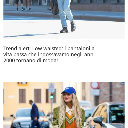
Trend alert! Low waisted: i pantaloni a
vita bassa che indossavamo negli anni
2000 tornano di moda!