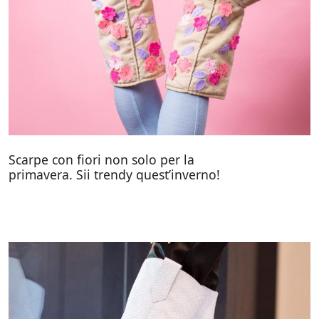
Scarpe con fiori non solo per la
primavera. Sii trendy quest’inverno!