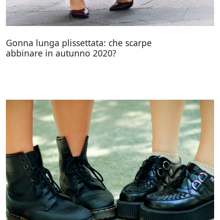
Gonna lunga plissettata: che scarpe
abbinare in autunno 2020?