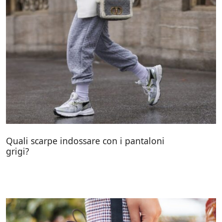
Quali scarpe indossare con i pantaloni
grigi?