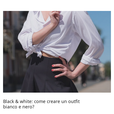
Black & white: come creare un outfit
bianco e nero?