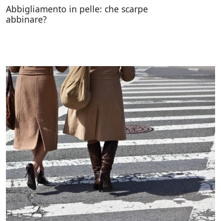
Abbigliamento in pelle: che scarpe
abbinare?