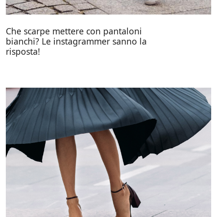
Che scarpe mettere con pantaloni
bianchi? Le instagrammer sanno la
risposta!