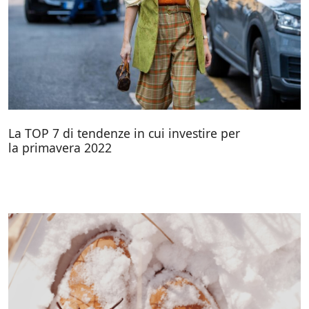
La TOP 7 di tendenze in cui investire per
la primavera 2022