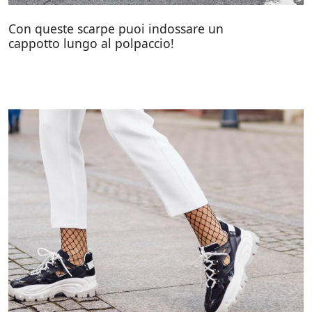
Con queste scarpe puoi indossare un
cappotto lungo al polpaccio!