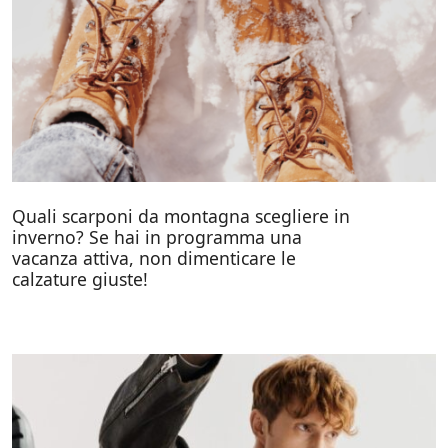
Quali scarponi da montagna scegliere in
inverno? Se hai in programma una
vacanza attiva, non dimenticare le
calzature giuste!