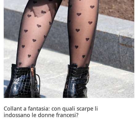
Collant a fantasia: con quali scarpe li
indossano le donne francesi?