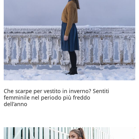
Che scarpe per vestito in inverno? Sentiti
femminile nel periodo più freddo
dell’anno