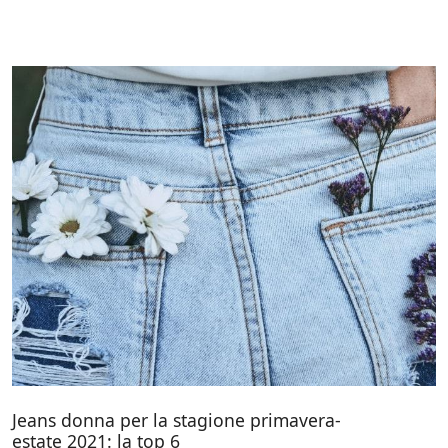
Jeans donna per la stagione primavera-
estate 2021: la top 6