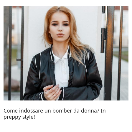
Come indossare un bomber da donna? In
preppy style!