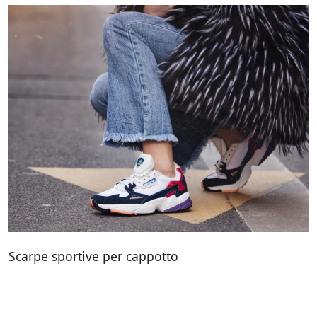
Scarpe sportive per cappotto