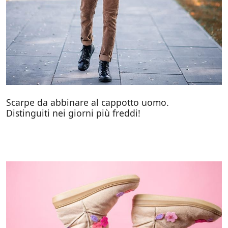
Scarpe da abbinare al cappotto uomo.
Distinguiti nei giorni più freddi!