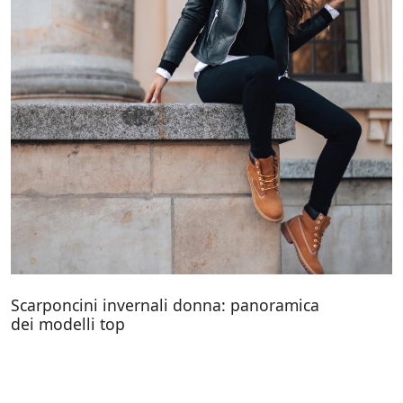
Scarponcini invernali donna: panoramica
dei modelli top