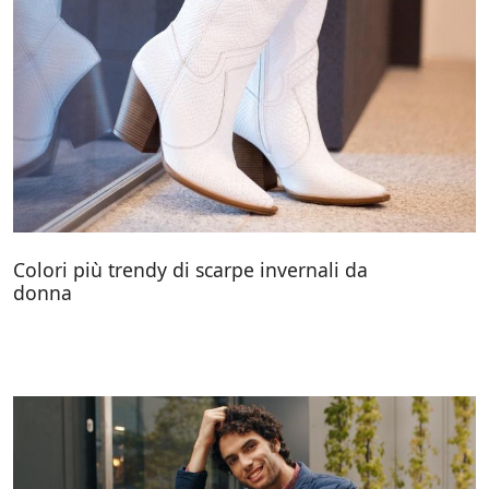
Colori più trendy di scarpe invernali da
donna