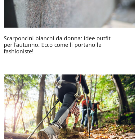
Scarponcini bianchi da donna: idee outfit
per l’autunno. Ecco come li portano le
fashioniste!