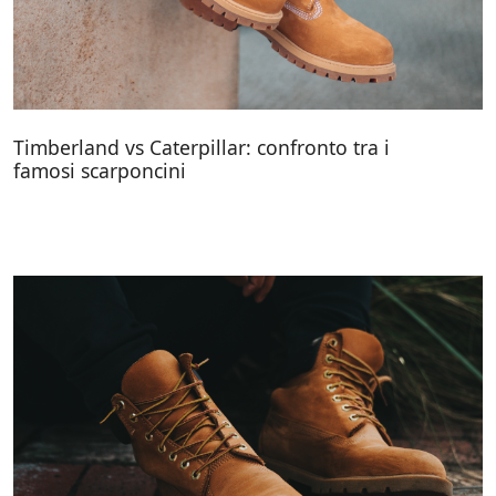
Timberland vs Caterpillar: confronto tra i
famosi scarponcini