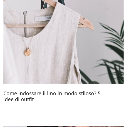
Come indossare il lino in modo stiloso? 5
idee di outfit