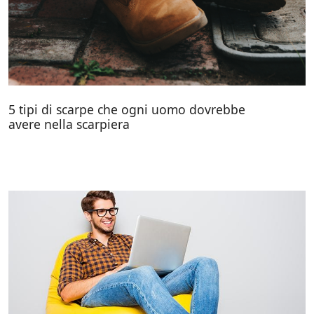
5 tipi di scarpe che ogni uomo dovrebbe
avere nella scarpiera