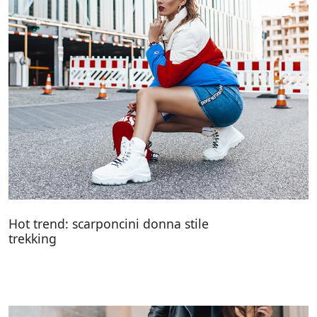
Hot trend: scarponcini donna stile
trekking