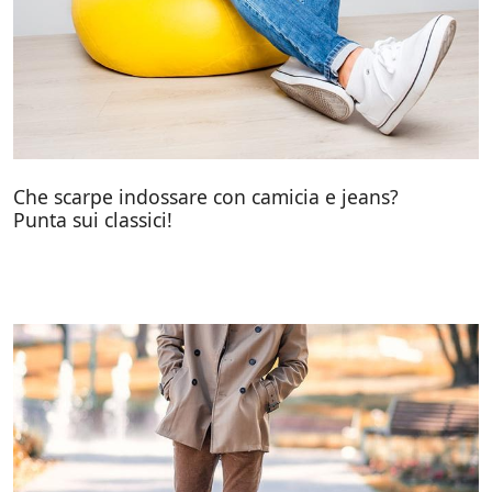
Che scarpe indossare con camicia e jeans?
Punta sui classici!