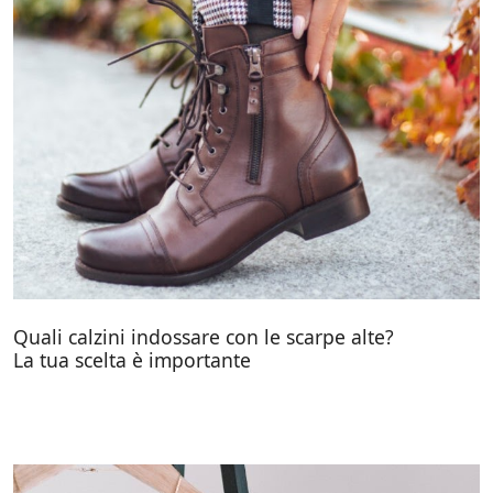
Quali calzini indossare con le scarpe alte?
La tua scelta è importante