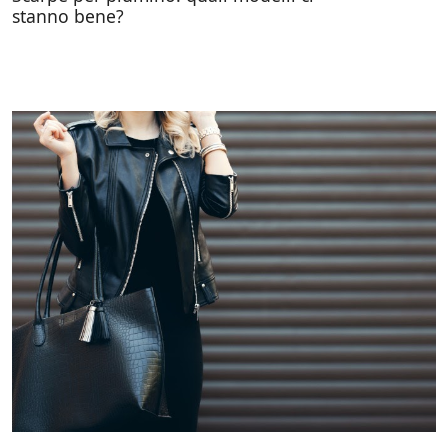
stanno bene?