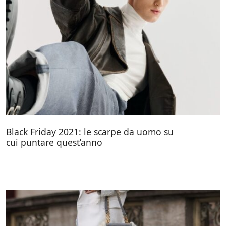
Black Friday 2021: le scarpe da uomo su
cui puntare quest’anno