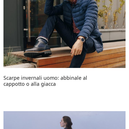
Scarpe invernali uomo: abbinale al
cappotto o alla giacca