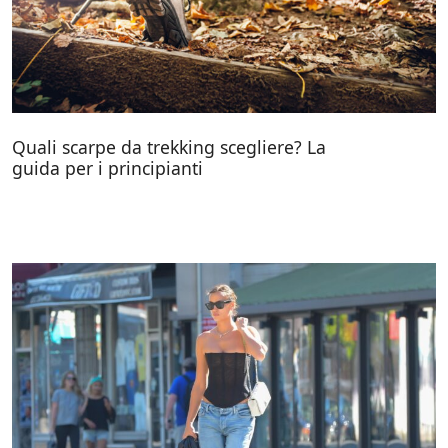
Quali scarpe da trekking scegliere? La
guida per i principianti