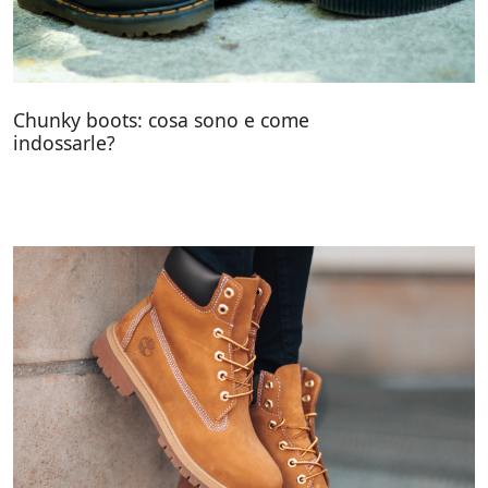
Chunky boots: cosa sono e come
indossarle?