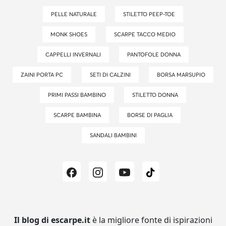
PELLE NATURALE
STILETTO PEEP-TOE
MONK SHOES
SCARPE TACCO MEDIO
CAPPELLI INVERNALI
PANTOFOLE DONNA
ZAINI PORTA PC
SETI DI CALZINI
BORSA MARSUPIO
PRIMI PASSI BAMBINO
STILETTO DONNA
SCARPE BAMBINA
BORSE DI PAGLIA
SANDALI BAMBINI
Il blog di escarpe.it
è la migliore fonte di ispirazioni