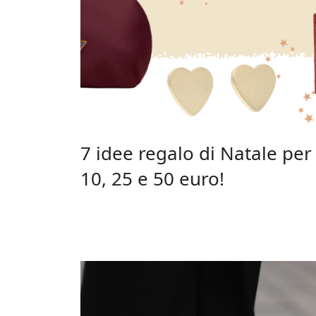
7 idee regalo di Natale per l
10, 25 e 50 euro!