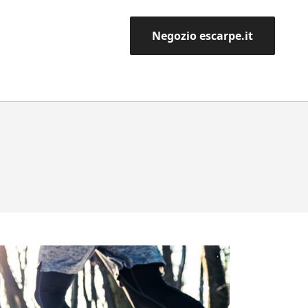
Negozio escarpe.it