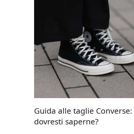
Guida alle taglie Converse:
dovresti saperne?