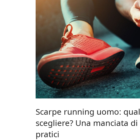
Scarpe running uomo: qual
scegliere? Una manciata di 
pratici