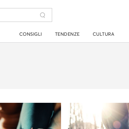
CONSIGLI
TENDENZE
CULTURA