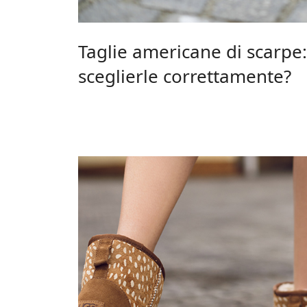
Taglie americane di scarpe
sceglierle correttamente?