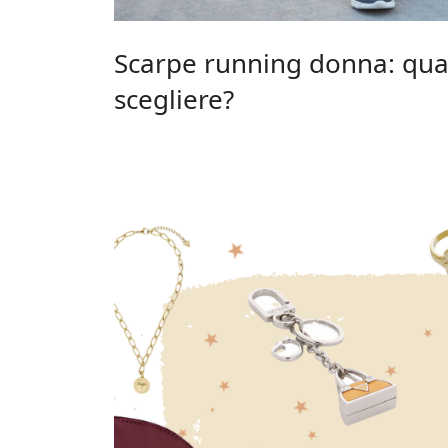
Scarpe running donna: qua
scegliere?